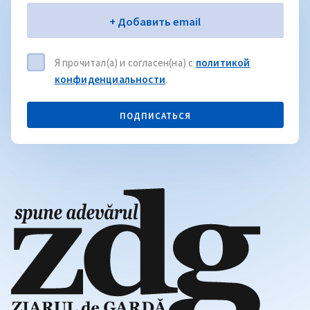
Электронная почта
+ Добавить email
Я прочитал(а) и согласен(на) с
политикой
конфиденциальности
.
ПОДПИСАТЬСЯ