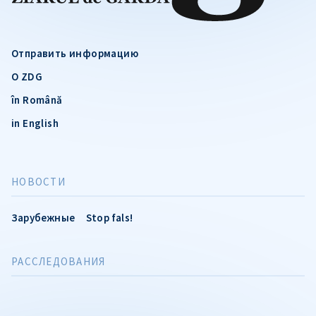
Отправить информацию
О ZDG
în Română
in English
НОВОСТИ
Зарубежные
Stop fals!
РАССЛЕДОВАНИЯ