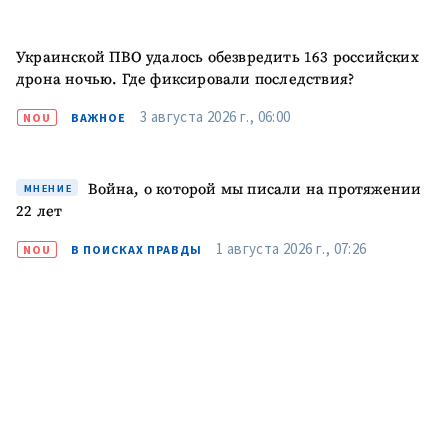
Украинской ПВО удалось обезвредить 163 российских
ПОДДЕРЖАТЬ
дрона ночью. Где фиксировали последствия?
3 августа 2026 г., 06:00
NOU
ВАЖНОЕ
Война, о которой мы писали на протяжении
МНЕНИЕ
22 лет
1 августа 2026 г., 07:26
NOU
В ПОИСКАХ ПРАВДЫ