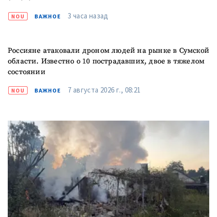
3 часа назад
NOU
ВАЖНОЕ
Россияне атаковали дроном людей на рынке в Сумской
области. Известно о 10 пострадавших, двое в тяжелом
состоянии
7 августа 2026 г., 08:21
NOU
ВАЖНОЕ