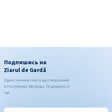
Подпишись на
Ziarul de Gardă
Единственная газета расследований
в Республике Молдова. Подпишись и
ты!