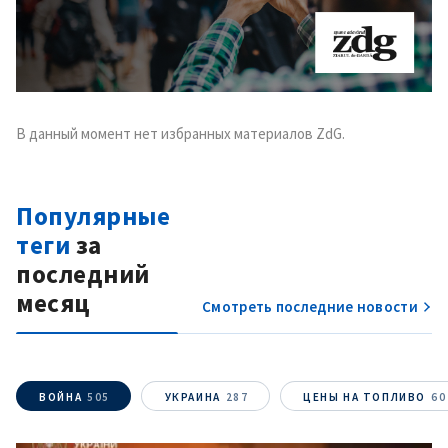
В данный момент нет избранных материалов ZdG.
Популярные
теги
за
последний
месяц
Смотреть последние новости
ВОЙНА
505
УКРАИНА
287
ЦЕНЫ НА ТОПЛИВО
60