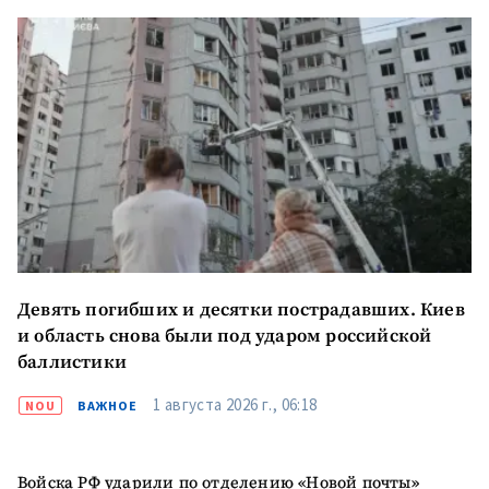
ПОДДЕРЖАТЬ
Девять погибших и десятки пострадавших. Киев
и область снова были под ударом российской
баллистики
1 августа 2026 г., 06:18
NOU
ВАЖНОЕ
Войска РФ ударили по отделению «Новой почты»