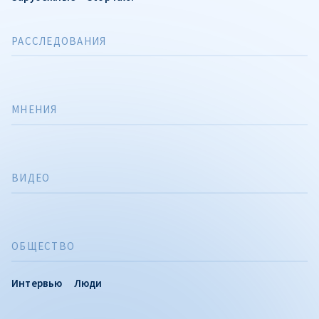
РАССЛЕДОВАНИЯ
МНЕНИЯ
ВИДЕО
ОБЩЕСТВО
Интервью
Люди