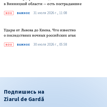
в Винницкой области — есть пострадавшие
31 июля 2026 г., 11:08
NOU
ВАЖНОЕ
Удары от Львова до Киева. Что известно
о последствиях ночных российских атак
30 июля 2026 г., 05:58
NOU
ВАЖНОЕ
Подпишись на
Ziarul de Gardă