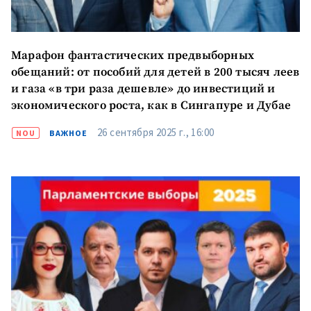
Марафон фантастических предвыборных
обещаний: от пособий для детей в 200 тысяч леев
и газа «в три раза дешевле» до инвестиций и
экономического роста, как в Сингапуре и Дубае
26 сентября 2025 г., 16:00
NOU
ВАЖНОЕ