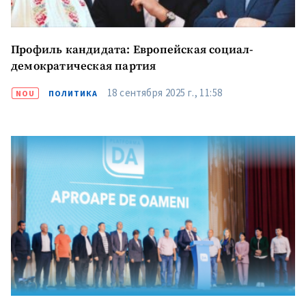
Профиль кандидата: Европейская социал-
демократическая партия
18 сентября 2025 г., 11:58
NOU
ПОЛИТИКА