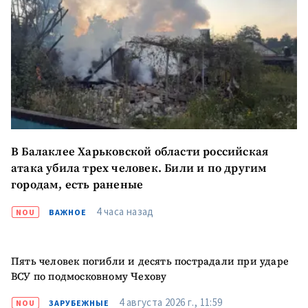
В Балаклее Харьковской области российская
атака убила трех человек. Били и по другим
городам, есть раненые
4 часа назад
NOU
ВАЖНОЕ
Пять человек погибли и десять пострадали при ударе
ВСУ по подмосковному Чехову
4 августа 2026 г., 11:59
NOU
ЗАРУБЕЖНЫЕ