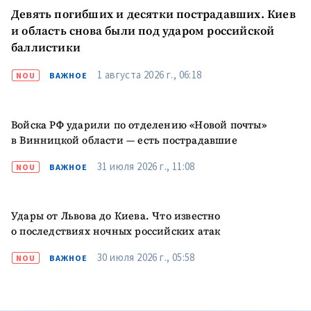
Девять погибших и десятки пострадавших. Киев
и область снова были под ударом российской
баллистики
1 августа 2026 г., 06:18
NOU
ВАЖНОЕ
Войска РФ ударили по отделению «Новой почты»
в Винницкой области — есть пострадавшие
31 июля 2026 г., 11:08
NOU
ВАЖНОЕ
Удары от Львова до Киева. Что известно
о последствиях ночных российских атак
30 июля 2026 г., 05:58
NOU
ВАЖНОЕ