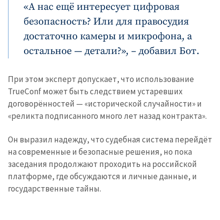
«А нас ещё интересует цифровая
безопасность? Или для правосудия
достаточно камеры и микрофона, а
остальное — детали?», – добавил Бот.
При этом эксперт допускает, что использование
TrueConf может быть следствием устаревших
договорённостей — «исторической случайности» и
«реликта подписанного много лет назад контракта».
Он выразил надежду, что судебная система перейдёт
на современные и безопасные решения, но пока
заседания продолжают проходить на российской
платформе, где обсуждаются и личные данные, и
государственные тайны.