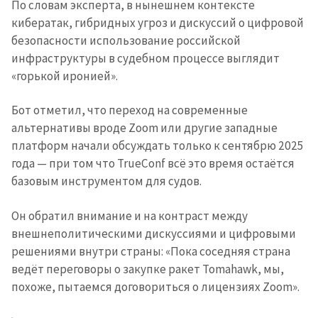
По словам эксперта, в нынешнем контексте
кибератак, гибридных угроз и дискуссий о цифровой
безопасности использование российской
инфраструктуры в судебном процессе выглядит
«горькой иронией».
Бот отметил, что переход на современные
альтернативы вроде Zoom или другие западные
платформ начали обсуждать только к сентябрю 2025
года — при том что TrueConf всё это время остаётся
базовым инструментом для судов.
Он обратил внимание и на контраст между
внешнеполитическими дискуссиями и цифровыми
решениями внутри страны: «Пока соседняя страна
ведёт переговоры о закупке ракет Tomahawk, мы,
похоже, пытаемся договориться о лицензиях Zoom».