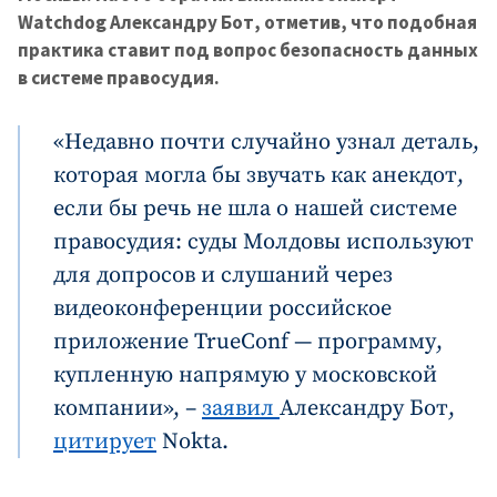
Watchdog Александру Бот, отметив, что подобная
практика ставит под вопрос безопасность данных
в системе правосудия.
«Недавно почти случайно узнал деталь,
которая могла бы звучать как анекдот,
если бы речь не шла о нашей системе
правосудия: суды Молдовы используют
для допросов и слушаний через
видеоконференции российское
приложение TrueConf — программу,
купленную напрямую у московской
компании», –
заявил
Александру Бот,
цитирует
Nokta.