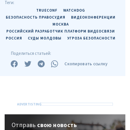
Теги:
TRUECONF
WATCHDOG
БЕЗОПАСНОСТЬ ПРАВОСУДИЯ
ВИДЕОКОНФЕРЕНЦИИ
МОСКВА
РОССИЙСКИЙ РАЗРАБОТЧИК ПЛАТФОРМ ВИДЕОСВЯЗИ
РОССИЯ
СУДЫ МОЛДОВЫ
УГРОЗА БЕЗОПАСНОСТИ
Поделиться статьей:
Скопировать ссылку
Отправь
свою новость