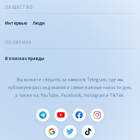
ОБЩЕСТВО
Интервью
Люди
ПОЛИТИКА
В поисках правды
Вы можете следить за нами и в Telegram, где мы
публикуем расследования и самые важные новости дня,
а также на: YouTube, Facebook, Instagram и TikTok.