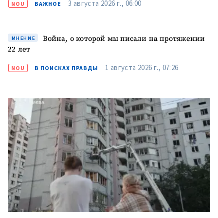
3 августа 2026 г., 06:00
NOU
ВАЖНОЕ
Война, о которой мы писали на протяжении
МНЕНИЕ
22 лет
1 августа 2026 г., 07:26
NOU
В ПОИСКАХ ПРАВДЫ