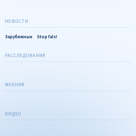
НОВОСТИ
Зарубежные
Stop fals!
РАССЛЕДОВАНИЯ
МНЕНИЯ
ВИДЕО