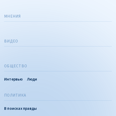
МНЕНИЯ
ВИДЕО
ОБЩЕСТВО
Интервью
Люди
ПОЛИТИКА
В поисках правды