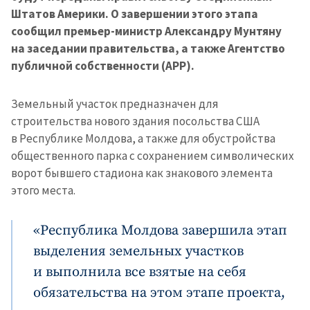
Штатов Америки. О завершении этого этапа
сообщил премьер-министр Александру Мунтяну
на заседании правительства, а также Агентство
публичной собственности (АРР).
Земельный участок предназначен для
строительства нового здания посольства США
в Республике Молдова, а также для обустройства
общественного парка с сохранением символических
ворот бывшего стадиона как знакового элемента
этого места.
«Республика Молдова завершила этап
выделения земельных участков
и выполнила все взятые на себя
обязательства на этом этапе проекта,