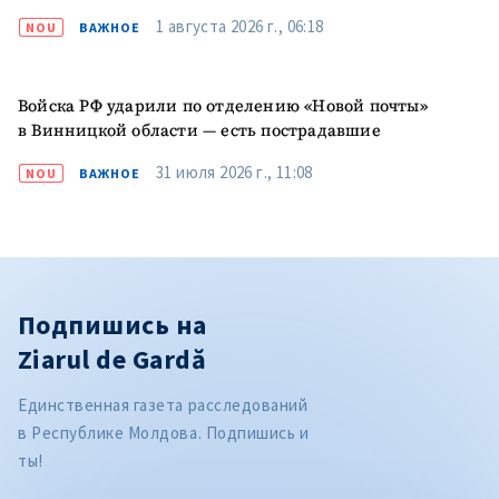
1 августа 2026 г., 06:18
NOU
ВАЖНОЕ
Войска РФ ударили по отделению «Новой почты»
в Винницкой области — есть пострадавшие
31 июля 2026 г., 11:08
NOU
ВАЖНОЕ
Подпишись на
Ziarul de Gardă
Единственная газета расследований
в Республике Молдова. Подпишись и
ты!