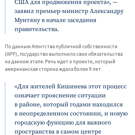
США для продвижения проекта», —
заявил премьер-министр Александру
Мунтяну в начале заседания
правительства.
По данным Агентства публичной собственности
(APP), государство выполнило свои обязательства
на данном этапе. Речь идет о проекте, который
американская сторона ждала более 9 лет.
«Для жителей Кишинева этот процесс
означает прояснение ситуации
в районе, который годами находился
в неопределенном состоянии, и новую
городскую функцию для важного
пространства в самом центре