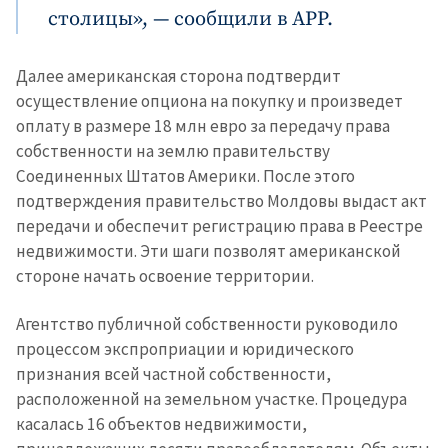
столицы», — сообщили в APP.
Далее американская сторона подтвердит
осуществление опциона на покупку и произведет
оплату в размере 18 млн евро за передачу права
собственности на землю правительству
Соединенных Штатов Америки. После этого
подтверждения правительство Молдовы выдаст акт
передачи и обеспечит регистрацию права в Реестре
недвижимости. Эти шаги позволят американской
стороне начать освоение территории.
Агентство публичной собственности руководило
процессом экспроприации и юридического
признания всей частной собственности,
расположенной на земельном участке. Процедура
касалась 16 объектов недвижимости,