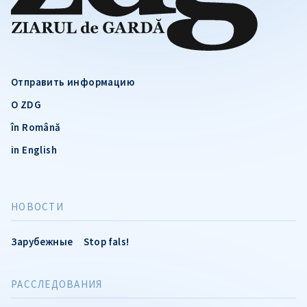
Отправить информацию
О ZDG
în Română
in English
НОВОСТИ
Зарубежные
Stop fals!
РАССЛЕДОВАНИЯ