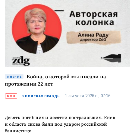
Война, о которой мы писали на
МНЕНИЕ
протяжении 22 лет
1 августа 2026 г., 07:26
NOU
В ПОИСКАХ ПРАВДЫ
Девять погибших и десятки пострадавших. Киев
и область снова были под ударом российской
баллистики