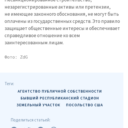
незарегистрированные активы или претензии,
не имеющие законного обоснования, не могут быть
оплачены из государственных средств. Это правило
защищает общественные интересы и обеспечивает
справедливое отношение ко всем
заинтересованным лицам.
Фото: ZdG
Теги:
АГЕНТСТВО ПУБЛИЧНОЙ СОБСТВЕННОСТИ
БЫВШИЙ РЕСПУБЛИКАНСКИЙ СТАДИОН
ЗЕМЕЛЬНЫЙ УЧАСТОК
ПОСОЛЬСТВО США
Поделиться статьей: