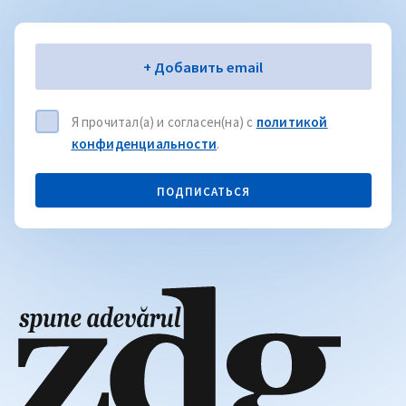
Электронная почта
+ Добавить email
Я прочитал(а) и согласен(на) с
политикой
конфиденциальности
.
ПОДПИСАТЬСЯ