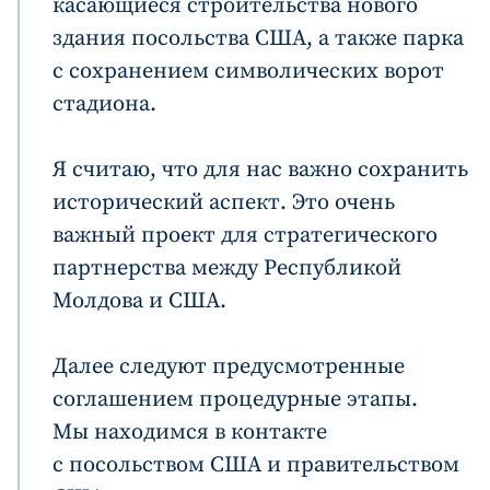
касающиеся строительства нового
здания посольства США, а также парка
с сохранением символических ворот
стадиона.
Я считаю, что для нас важно сохранить
исторический аспект. Это очень
важный проект для стратегического
партнерства между Республикой
Молдова и США.
Далее следуют предусмотренные
соглашением процедурные этапы.
Мы находимся в контакте
с посольством США и правительством