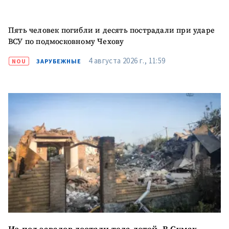
Пять человек погибли и десять пострадали при ударе
ВСУ по подмосковному Чехову
4 августа 2026 г., 11:59
NOU
ЗАРУБЕЖНЫЕ