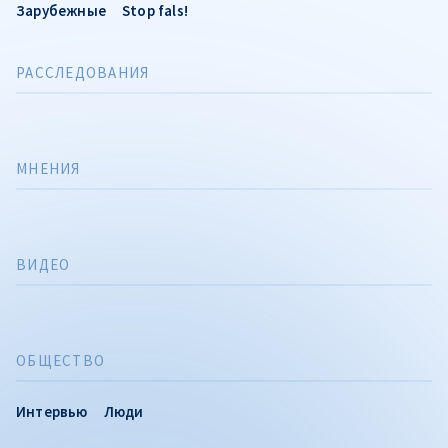
Зарубежные
Stop fals!
РАССЛЕДОВАНИЯ
МНЕНИЯ
ВИДЕО
ОБЩЕСТВО
Интервью
Люди