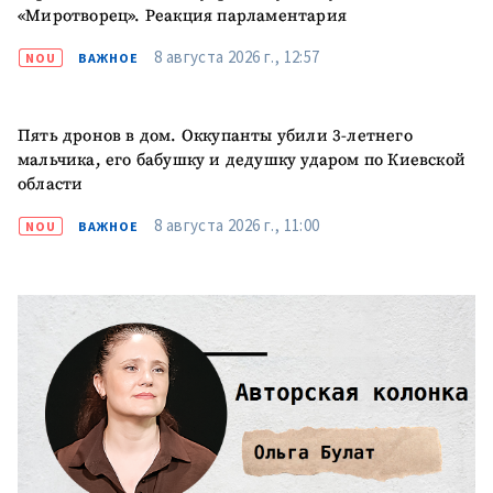
«Миротворец». Реакция парламентария
8 августа 2026 г., 12:57
NOU
ВАЖНОЕ
Пять дронов в дом. Оккупанты убили 3-летнего
мальчика, его бабушку и дедушку ударом по Киевской
области
8 августа 2026 г., 11:00
NOU
ВАЖНОЕ