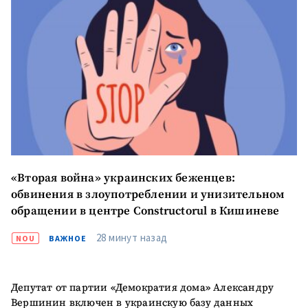
«Вторая война» украинских беженцев:
обвинения в злоупотреблении и унизительном
обращении в центре Constructorul в Кишиневе
28 минут назад
NOU
ВАЖНОЕ
Депутат от партии «Демократия дома» Александру
Вершинин включен в украинскую базу данных