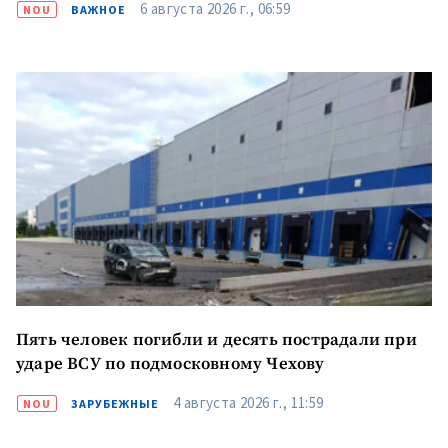
6 августа 2026 г., 06:59
NOU
ВАЖНОЕ
Пять человек погибли и десять пострадали при
ударе ВСУ по подмосковному Чехову
4 августа 2026 г., 11:59
NOU
ЗАРУБЕЖНЫЕ