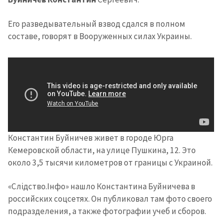
Его разведывательный взвод сдался в полном
составе, говорят в Вооруженных силах Украины.
Константин Буйничев живет в городе Юрга
Кемеровской области, на улице Пушкина, 12. Это
около 3,5 тысячи километров от границы с Украиной.
«Слідство.Інфо» нашло Константина Буйничева в
российских соцсетях. Он публиковал там фото своего
подразделения, а также фотографии учеб и сборов.