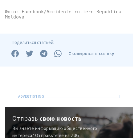
Фото: Facebook/Accidente rutiere Republica 
Moldova
Поделиться статьей:
Скопировать ссылку
Отправь
свою новость
Вы знаете информацию общественного
интереса? Отправьте её на ZdG