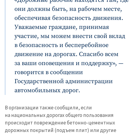
они должны быть, на рабочем месте,
обеспечивая безопасность движения.
Уважаемые граждане, принимая
участие, мы можем внести свой вклад
в безопасность и бесперебойное
движение на дорогах. Спасибо всем
за ваши оповещения и поддержку», —
говорится в сообщении
Государственной администрации
автомобильных дорог.
В организации также сообщили, если
на национальных дорогах общего пользования
происходит повреждение бетонно-цементных
дорожных покрытий (подъем плит) или другие