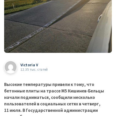
Victoria V
12.35 тыс. статей
Высокие температуры привели к тому, что
бетонные плиты на трассе M5 Кишинев-Бельцы
начали подниматься, сообщили несколько
пользователей в социальных сетях в четверг,
11 июля. В Государственной администрации