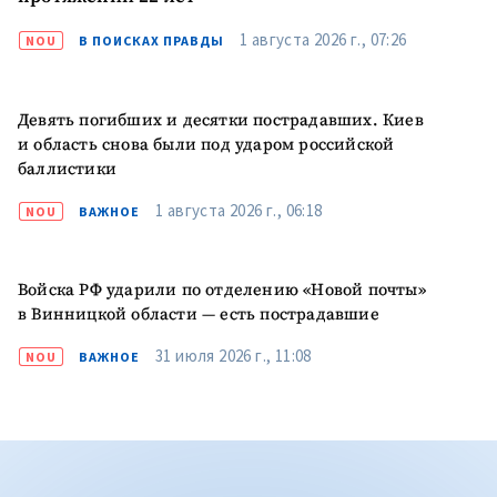
1 августа 2026 г., 07:26
NOU
В ПОИСКАХ ПРАВДЫ
Девять погибших и десятки пострадавших. Киев
и область снова были под ударом российской
баллистики
1 августа 2026 г., 06:18
NOU
ВАЖНОЕ
Войска РФ ударили по отделению «Новой почты»
в Винницкой области — есть пострадавшие
31 июля 2026 г., 11:08
NOU
ВАЖНОЕ