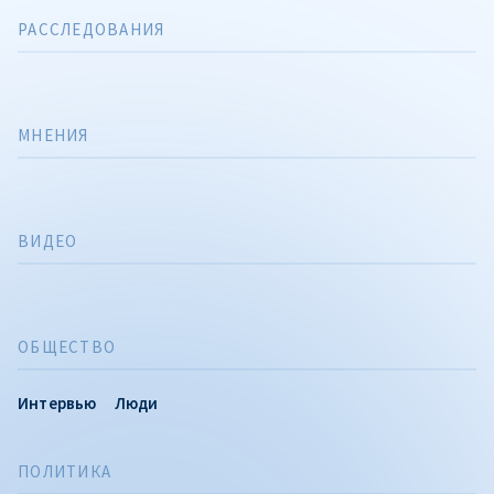
РАССЛЕДОВАНИЯ
МНЕНИЯ
ВИДЕО
ОБЩЕСТВО
Интервью
Люди
ПОЛИТИКА