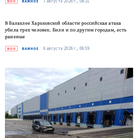
7 августа 2026 г., 08:21
NOU
ВАЖНОЕ
В Балаклее Харьковской области российская атака
убила трех человек. Били и по другим городам, есть
раненые
ПОДДЕРЖАТЬ
6 августа 2026 г., 06:59
NOU
ВАЖНОЕ