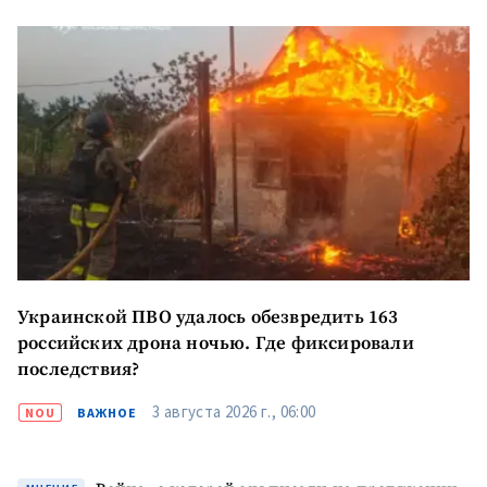
Украинской ПВО удалось обезвредить 163
российских дрона ночью. Где фиксировали
последствия?
3 августа 2026 г., 06:00
NOU
ВАЖНОЕ