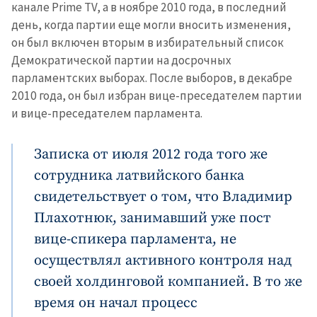
канале Prime TV, а в ноябре 2010 года, в последний
день, когда партии еще могли вносить изменения,
он был включен вторым в избирательный список
Демократической партии на досрочных
парламентских выборах. После выборов, в декабре
2010 года, он был избран вице-преседателем партии
и вице-преседателем парламента.
Записка от июля 2012 года того же
сотрудника латвийского банка
свидетельствует о том, что Владимир
Плахотнюк, занимавший уже пост
вице-спикера парламента, не
осуществлял активного контроля над
своей холдинговой компанией. В то же
время он начал процесс