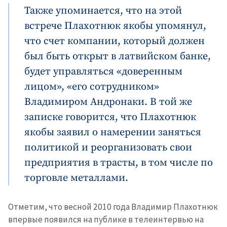
Также упоминается, что на этой
встрече Плахотнюк якобы упомянул,
что счет компании, который должен
был быть открыт в латвийском банке,
будет управляться «доверенным
лицом», «его сотрудником»
Владимиром Андронаки. В той же
записке говорится, что Плахотнюк
якобы заявил о намерении заняться
политикой и реорганизовать свои
предприятия в трасты, в том числе по
торговле металлами.
Отметим, что весной 2010 года Владимир Плахотнюк
впервые появился на публике в телеинтервью на