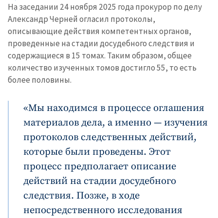
На заседании 24 ноября 2025 года прокурор по делу
Александр Черней огласил протоколы,
описывающие действия компетентных органов,
проведенные на стадии досудебного следствия и
содержащиеся в 15 томах. Таким образом, общее
количество изученных томов достигло 55, то есть
более половины.
«Мы находимся в процессе оглашения
материалов дела, а именно — изучения
протоколов следственных действий,
которые были проведены. Этот
процесс предполагает описание
действий на стадии досудебного
следствия. Позже, в ходе
непосредственного исследования