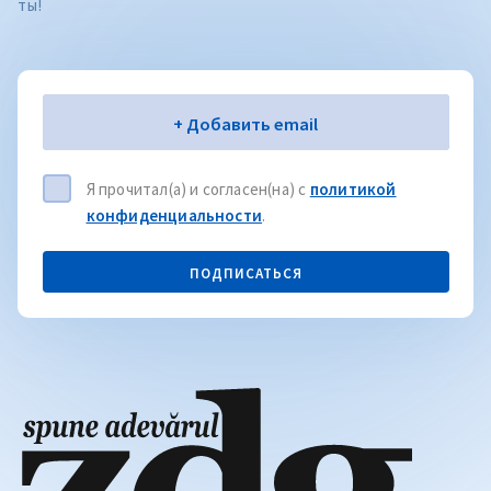
ты!
Электронная почта
+ Добавить email
Я прочитал(а) и согласен(на) с
политикой
конфиденциальности
.
ПОДПИСАТЬСЯ