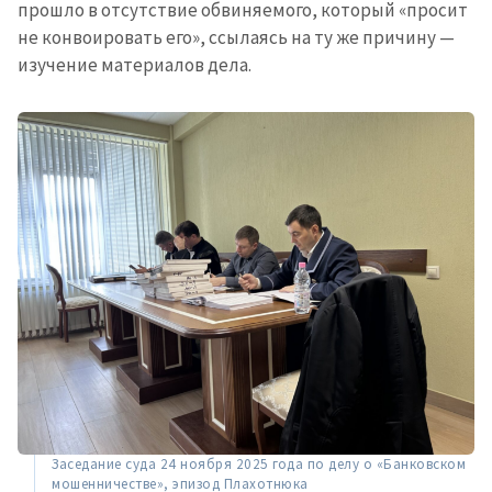
прошло в отсутствие обвиняемого, который «просит
не конвоировать его», ссылаясь на ту же причину —
изучение материалов дела.
Заседание суда 24 ноября 2025 года по делу о «Банковском
мошенничестве», эпизод Плахотнюка