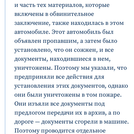
и часть тех материалов, которые
включены в обвинительное
заключение, также находилась в этом
автомобиле. Этот автомобиль был
объявлен пропавшим, а затем было
установлено, что он сожжен, и все
документы, находившиеся в нем,
уничтожены. Поэтому мы указали, что
предприняли все действия для
установления этих документов, однако
они были уничтожены в том пожаре.
Они изъяли все документы под
предлогом передачи их в архив, а по
дороге — документы сгорели в машине.
Поэтому проводится отдельное