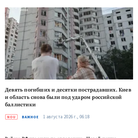
Девять погибших и десятки пострадавших. Киев
и область снова были под ударом российской
баллистики
1 августа 2026 г., 06:18
NOU
ВАЖНОЕ