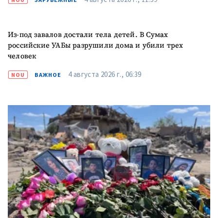
Из-под завалов достали тела детей. В Сумах
российские УАБы разрушили дома и убили трех
человек
4 августа 2026 г., 06:39
NOU
ВАЖНОЕ