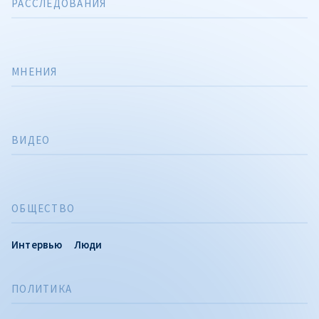
РАССЛЕДОВАНИЯ
МНЕНИЯ
ВИДЕО
ОБЩЕСТВО
Интервью
Люди
ПОЛИТИКА