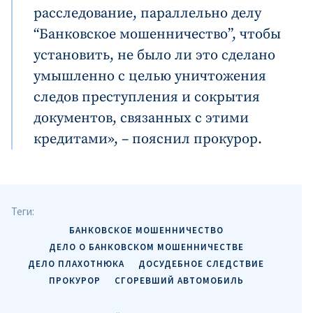
расследование, параллельно делу
“Банковское мошенничество”, чтобы
установить, не было ли это сделано
умышленно с целью уничтожения
следов преступления и сокрытия
документов, связанных с этими
кредитами», – пояснил прокурор.
Теги:
БАНКОВСКОЕ МОШЕННИЧЕСТВО
ДЕЛО О БАНКОВСКОМ МОШЕННИЧЕСТВЕ
ДЕЛО ПЛАХОТНЮКА
ДОСУДЕБНОЕ СЛЕДСТВИЕ
ПРОКУРОР
СГОРЕВШИЙ АВТОМОБИЛЬ