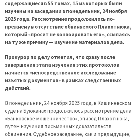
содержащиеся в 55 томах, 15 из которых были
изучены на заседании в понедельник, 24 ноября
2025 года. Рассмотрение продолжилось по-
прежнему в отсутствие обвиняемого Плахотнюка,
который «просит не конвоировать его», ссылаясь
на ту же причину — изучение материалов дела.
Прокурор по делу отметил, что сразу после
завершения этапа изучения этих протоколов
начнется «непосредственное исследование
изъятых документов» в рамках следственных
действий.
В понедельник, 24 ноября 2025 года, в Кишиневском
суде на Буюканах продолжилось рассмотрение дела
«Банковское мошенничество», эпизод Плахотнюка,
путем изучения письменных доказательств
обвинения. Судебное заседание, как и предыдущие,