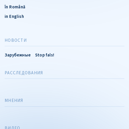
în Română
in English
НОВОСТИ
Зарубежные
Stop fals!
РАССЛЕДОВАНИЯ
МНЕНИЯ
ВИДЕО