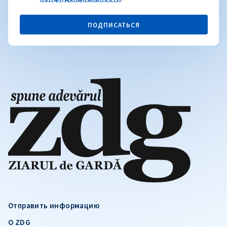
ПОДПИСАТЬСЯ
Отправить информацию
О ZDG