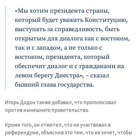
«Мы хотим президента страны,
который будет уважать Конституцию,
выступать за справедливость, быть
открытым для диалога как с востоком,
так и с западом, а не только с
востоком, президента, который
обеспечит диалог и с гражданами на
левом берегу Днестра», – сказал
бывший глава государства.
Игорь Додон также добавил, что проголосовал
против нынешнего правительства.
Кроме того, он отметил, что не участвовал в
референдуме, объяснив это тем, что не хочет, чтобы