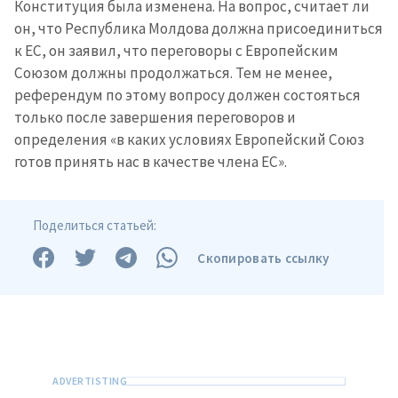
Конституция была изменена. На вопрос, считает ли
он, что Республика Молдова должна присоединиться
к ЕС, он заявил, что переговоры с Европейским
Союзом должны продолжаться. Тем не менее,
референдум по этому вопросу должен состояться
только после завершения переговоров и
определения «в каких условиях Европейский Союз
готов принять нас в качестве члена ЕС».
Поделиться статьей:
Скопировать ссылку