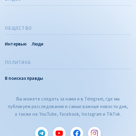
ОБЩЕСТВО
Интервью
Люди
ПОЛИТИКА
В поисках правды
Вы можете следить за нами и в Telegram, где мы
публикуем расследования и самые важные новости дня,
а также на: YouTube, Facebook, Instagram и TikTok.