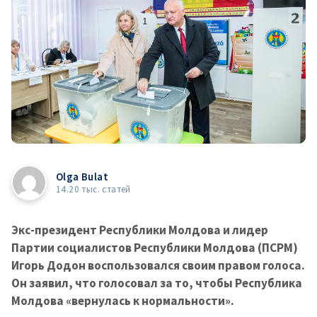
Olga Bulat
14.20 тыс. статей
Экс-президент Республики Молдова и лидер
Партии социалистов Республики Молдова (ПСРМ)
Игорь Додон воспользовался своим правом голоса.
Он заявил, что голосовал за то, чтобы Республика
Молдова «вернулась к нормальности».