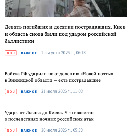
Девять погибших и десятки пострадавших. Киев
и область снова были под ударом российской
баллистики
1 августа 2026 г., 06:18
NOU
ВАЖНОЕ
Войска РФ ударили по отделению «Новой почты»
в Винницкой области — есть пострадавшие
31 июля 2026 г., 11:08
NOU
ВАЖНОЕ
Удары от Львова до Киева. Что известно
о последствиях ночных российских атак
30 июля 2026 г., 05:58
NOU
ВАЖНОЕ