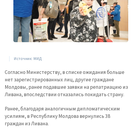
Источник: МИД
Согласно Министерству, в списке ожидания больше
нет зарегистрированных лиц, другие граждане
Молдовы, ранее подавшие заявки на репатриацию из
Ливана, впоследствии отказались покидать страну.
Ранее, благодаря аналогичным дипломатическим
усилиям, в Республику Молдова вернулись 38
граждан из Ливана.