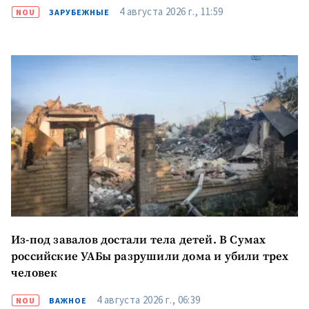
4 августа 2026 г., 11:59
NOU
ЗАРУБЕЖНЫЕ
Из-под завалов достали тела детей. В Сумах
российские УАБы разрушили дома и убили трех
человек
4 августа 2026 г., 06:39
NOU
ВАЖНОЕ