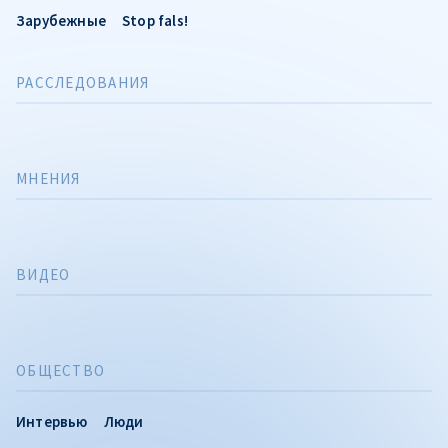
Зарубежные
Stop fals!
РАССЛЕДОВАНИЯ
МНЕНИЯ
ВИДЕО
ОБЩЕСТВО
Интервью
Люди