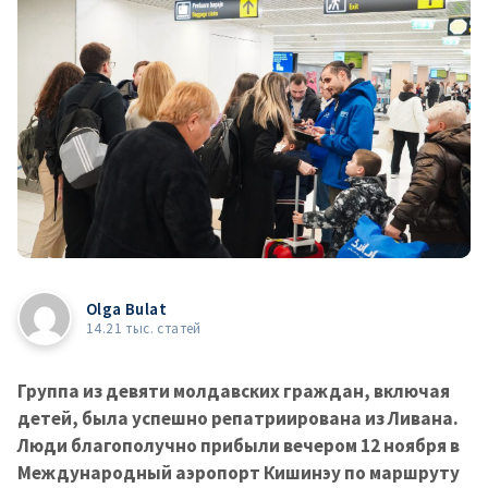
Olga Bulat
14.21 тыс. статей
Группа из девяти молдавских граждан, включая
детей, была успешно репатриирована из Ливана.
Люди благополучно прибыли вечером 12 ноября в
Международный аэропорт Кишинэу по маршруту