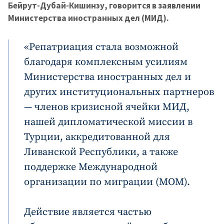
Бейрут-Дубай-Кишинэу, говорится в заявлении
Министерства иностранных дел (МИД).
«Репатриация стала возможной
благодаря комплексным усилиям
Министерства иностранных дел и
других институциональных партнеров
— членов кризисной ячейки МИД,
нашей дипломатической миссии в
Турции, аккредитованной для
Ливанской Республики, а также
поддержке Международной
организации по миграции (МОМ).
Действие является частью