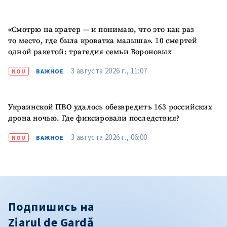
«Смотрю на кратер — и понимаю, что это как раз
то место, где была кроватка малыша». 10 смертей
одной ракетой: трагедия семьи Вороновых
3 августа 2026 г., 11:07
NOU
ВАЖНОЕ
Украинской ПВО удалось обезвредить 163 российских
дрона ночью. Где фиксировали последствия?
3 августа 2026 г., 06:00
NOU
ВАЖНОЕ
Подпишись на
Ziarul de Gardă