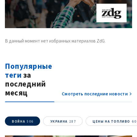
В данный момент нет избранных материалов ZdG.
Популярные
теги
за
последний
месяц
Смотреть последние новости
ВОЙНА
506
УКРАИНА
287
ЦЕНЫ НА ТОПЛИВО
60