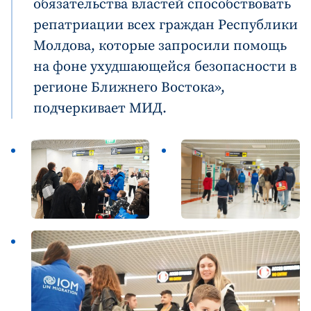
обязательства властей способствовать
репатриации всех граждан Республики
Молдова, которые запросили помощь
на фоне ухудшающейся безопасности в
регионе Ближнего Востока»,
подчеркивает МИД.