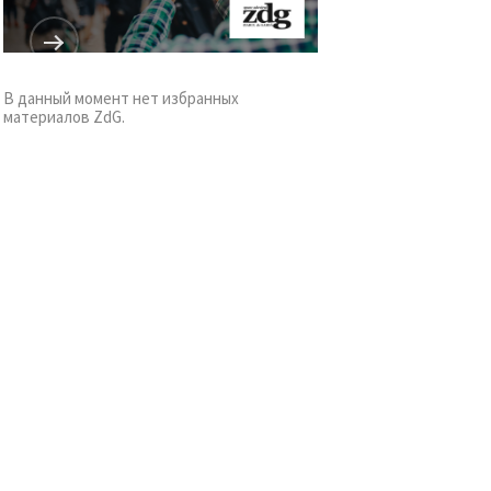
В данный момент нет избранных
материалов ZdG.