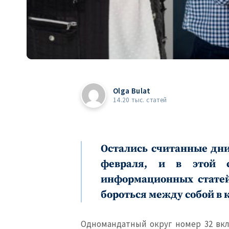
Olga Bulat
14.20 тыс. статей
Остались считанные дни
февраля, и в этой
информационных статей
бороться между собой в
Одномандатный округ номер 32 вкл