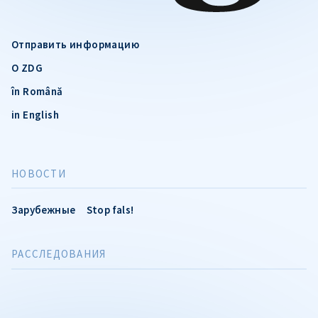
Отправить информацию
О ZDG
în Română
in English
НОВОСТИ
Зарубежные
Stop fals!
РАССЛЕДОВАНИЯ