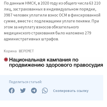
По данным НМСК, в 2020 году из общего числа 63 210
лиц, застрахованных в индивидуальном порядке,
3987 человек уплатили взнос ОСМ в фиксированной
сумме, вместе с подлежащими уплате пенями. При
этом за неуплату взносов обязательного
медицинского страхования было наложено 279
административных штрафов.
Корина ШЕРЕМЕТ
Поделиться статьей:
Скопировать ссылку