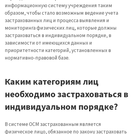
информационную систему учреждения таким
образом, чтобы стало возможным ведение учета
застрахованных лиц и процесса выявления и
мониторинга физических лиц, которые должны
застраховаться в индивидуальном порядке, в
зависимости от имеющихся данных и
приоритетности категорий, установленных в
нормативно-правовой базе.
Каким категориям лиц
необходимо застраховаться в
индивидуальном порядке?
В системе ОСМ застрахованным является
физическое лицо, обязанное по закону застраховать