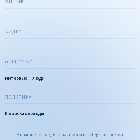
МНЕНИЯ
ВИДЕО
ОБЩЕСТВО
Интервью
Люди
ПОЛИТИКА
В поисках правды
Вы можете следить за нами и в Telegram, где мы