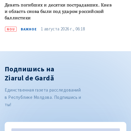
Девять погибших и десятки пострадавших. Киев
и область снова были под ударом российской
баллистики
1 августа 2026 г., 06:18
NOU
ВАЖНОЕ
Подпишись на
Ziarul de Gardă
Единственная газета расследований
в Республике Молдова. Подпишись и
ты!