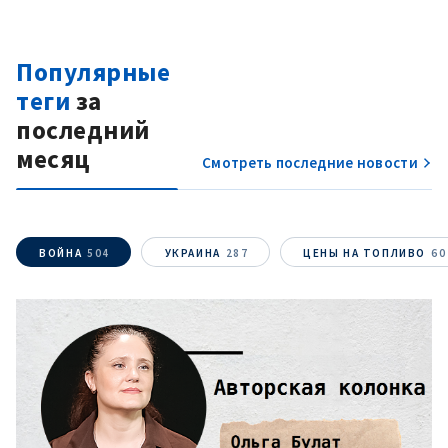
Популярные
теги
за
последний
месяц
Смотреть последние новости
ВОЙНА
504
УКРАИНА
287
ЦЕНЫ НА ТОПЛИВО
60