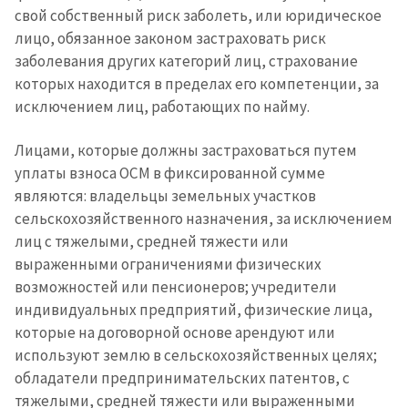
свой собственный риск заболеть, или юридическое
лицо, обязанное законом застраховать риск
заболевания других категорий лиц, страхование
которых находится в пределах его компетенции, за
исключением лиц, работающих по найму.
Лицами, которые должны застраховаться путем
уплаты взноса ОСМ в фиксированной сумме
являются: владельцы земельных участков
сельскохозяйственного назначения, за исключением
лиц с тяжелыми, средней тяжести или
выраженными ограничениями физических
возможностей или пенсионеров; учредители
индивидуальных предприятий, физические лица,
которые на договорной основе арендуют или
используют землю в сельскохозяйственных целях;
обладатели предпринимательских патентов, с
тяжелыми, средней тяжести или выраженными