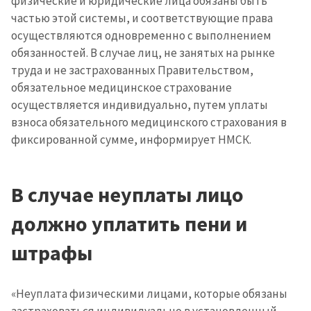
физические и юридические лица обязаны быть
частью этой системы, и соответствующие права
осуществляются одновременно с выполнением
обязанностей. В случае лиц, не занятых на рынке
труда и не застрахованных Правительством,
обязательное медицинское страхование
осуществляется индивидуально, путем уплаты
взноса обязательного медицинского страхования в
фиксированной сумме, информирует НМСК.
В случае неуплаты лицо
должно уплатить пени и
штрафы
«Неуплата физическими лицами, которые обязаны
застраховаться индивидуально в установленный