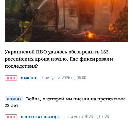
Украинской ПВО удалось обезвредить 163
российских дрона ночью. Где фиксировали
последствия?
3 августа 2026 г., 06:00
NOU
ВАЖНОЕ
Война, о которой мы писали на протяжении
МНЕНИЕ
22 лет
1 августа 2026 г., 07:26
NOU
В ПОИСКАХ ПРАВДЫ