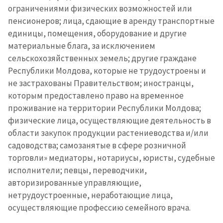
ограничениями физических возможностей или
пенсионеров; лица, сдающие в аренду транспортные
единицы, помещения, оборудование и другие
материальные блага, за исключением
сельскохозяйственных земель; другие граждане
Республики Молдова, которые не трудоустроены и
не застрахованы Правительством; иностранцы,
которым предоставлено право на временное
проживание на территории Республики Молдова;
физические лица, осуществляющие деятельность в
области закупок продукции растениеводства и/или
садоводства; самозанятые в сфере розничной
торговли» медиаторы, нотариусы, юристы, судебные
исполнители; певцы, переводчики,
авторизированные управляющие,
нетрудоустроенные, неработающие лица,
осуществляющие профессию семейного врача.