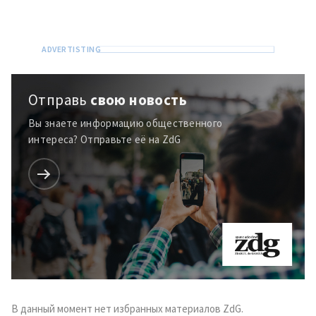
Отправь
свою новость
ПОДДЕРЖАТЬ
Вы знаете информацию общественного
интереса? Отправьте её на ZdG
В данный момент нет избранных материалов ZdG.