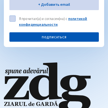
Электронная почта
+ Добавить email
Я прочитал(а) и согласен(на) с
политикой
конфиденциальности
.
ПОДПИСАТЬСЯ