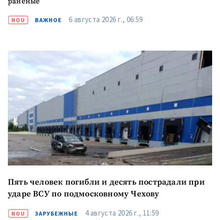
раненые
6 августа 2026 г., 06:59
NOU
ВАЖНОЕ
Пять человек погибли и десять пострадали при
ударе ВСУ по подмосковному Чехову
4 августа 2026 г., 11:59
NOU
ЗАРУБЕЖНЫЕ