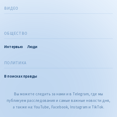
ВИДЕО
ОБЩЕСТВО
Интервью
Люди
ПОЛИТИКА
В поисках правды
Вы можете следить за нами и в Telegram, где мы
публикуем расследования и самые важные новости дня,
а также на: YouTube, Facebook, Instagram и TikTok.