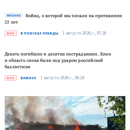
Война, о которой мы писали на протяжении
МНЕНИЕ
22 лет
1 августа 2026 г., 07:26
NOU
В ПОИСКАХ ПРАВДЫ
ПОДДЕРЖАТЬ
Девять погибших и десятки пострадавших. Киев
и область снова были под ударом российской
баллистики
1 августа 2026 г., 06:18
NOU
ВАЖНОЕ