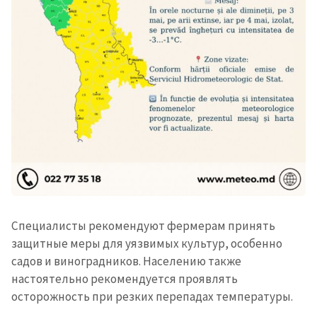
Специалисты рекомендуют фермерам принять
защитные меры для уязвимых культур, особенно
садов и виноградников. Населению также
настоятельно рекомендуется проявлять
осторожность при резких перепадах температуры.