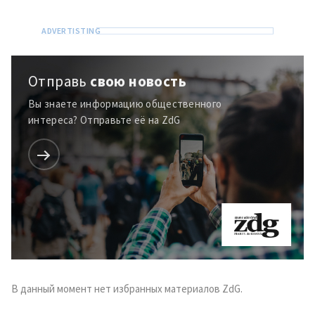
Отправь
свою новость
Вы знаете информацию общественного
интереса? Отправьте её на ZdG
В данный момент нет избранных материалов ZdG.