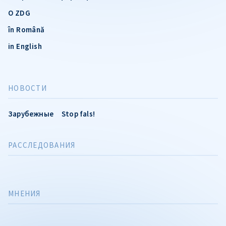
О ZDG
în Română
in English
НОВОСТИ
Зарубежные
Stop fals!
РАССЛЕДОВАНИЯ
МНЕНИЯ