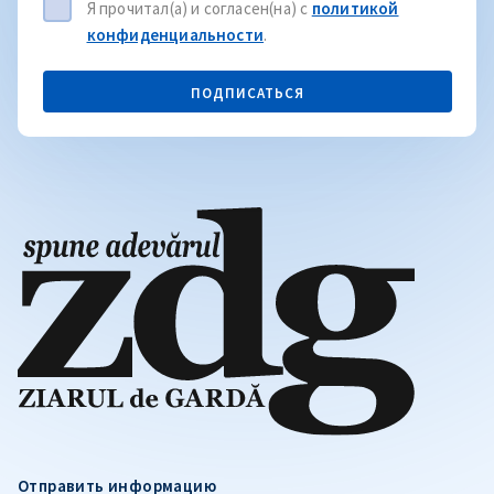
Я прочитал(а) и согласен(на) с
политикой
конфиденциальности
.
ПОДПИСАТЬСЯ
Отправить информацию