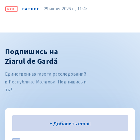
29 июля 2026 г., 11:45
NOU
ВАЖНОЕ
Подпишись на
Ziarul de Gardă
Единственная газета расследований
в Республике Молдова. Подпишись и
ты!
Электронная почта
+ Добавить email