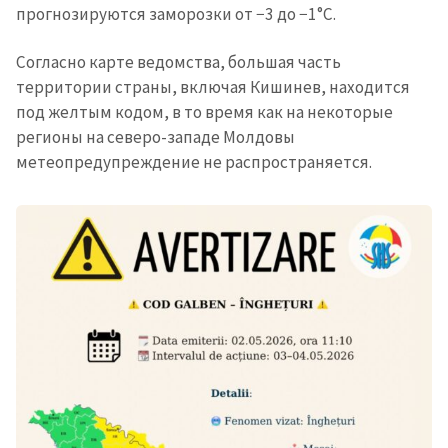
прогнозируются заморозки от −3 до −1°C.
Согласно карте ведомства, большая часть
территории страны, включая Кишинев, находится
под желтым кодом, в то время как на некоторые
регионы на северо-западе Молдовы
метеопредупреждение не распространяется.