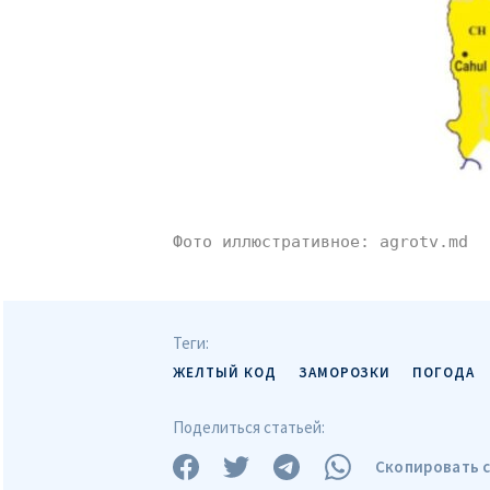
Текст новости
Фото иллюстративное: agrotv.md
Теги:
ЖЕЛТЫЙ КОД
ЗАМОРОЗКИ
ПОГОДА
Поделиться статьей:
Скопировать 