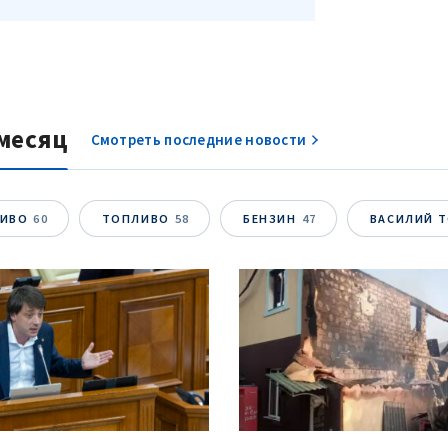
месяц
Смотреть последние новости
ЛИВО
60
ТОПЛИВО
58
БЕНЗИН
47
ВАСИЛИЙ 