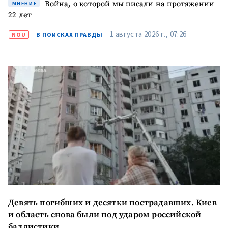
Война, о которой мы писали на протяжении
МНЕНИЕ
22 лет
1 августа 2026 г., 07:26
NOU
В ПОИСКАХ ПРАВДЫ
Девять погибших и десятки пострадавших. Киев
и область снова были под ударом российской
баллистики