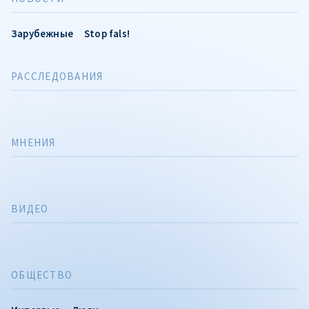
Зарубежные
Stop fals!
РАССЛЕДОВАНИЯ
МНЕНИЯ
ВИДЕО
ОБЩЕСТВО