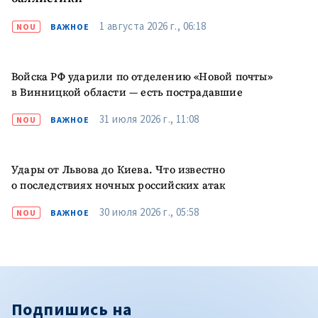
1 августа 2026 г., 06:18
NOU
ВАЖНОЕ
Войска РФ ударили по отделению «Новой почты»
в Винницкой области — есть пострадавшие
31 июля 2026 г., 11:08
NOU
ВАЖНОЕ
Удары от Львова до Киева. Что известно
о последствиях ночных российских атак
30 июля 2026 г., 05:58
NOU
ВАЖНОЕ
Подпишись на