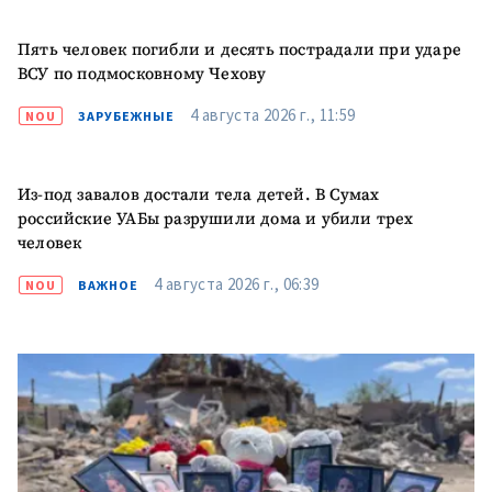
Пять человек погибли и десять пострадали при ударе
ВСУ по подмосковному Чехову
4 августа 2026 г., 11:59
NOU
ЗАРУБЕЖНЫЕ
Из-под завалов достали тела детей. В Сумах
российские УАБы разрушили дома и убили трех
человек
4 августа 2026 г., 06:39
NOU
ВАЖНОЕ