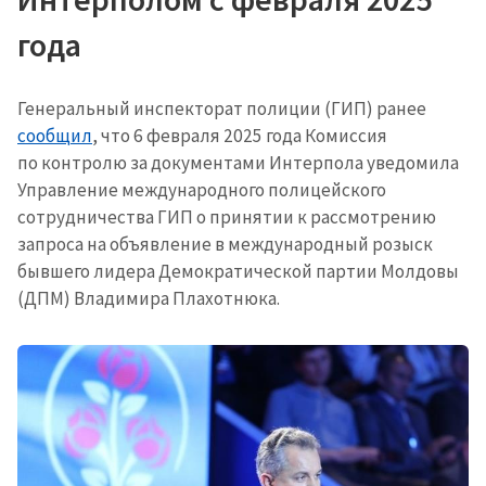
года
Генеральный инспекторат полиции (ГИП) ранее
сообщил
, что 6 февраля 2025 года Комиссия
по контролю за документами Интерпола уведомила
Управление международного полицейского
сотрудничества ГИП о принятии к рассмотрению
запроса на объявление в международный розыск
бывшего лидера Демократической партии Молдовы
(ДПМ) Владимира Плахотнюка.