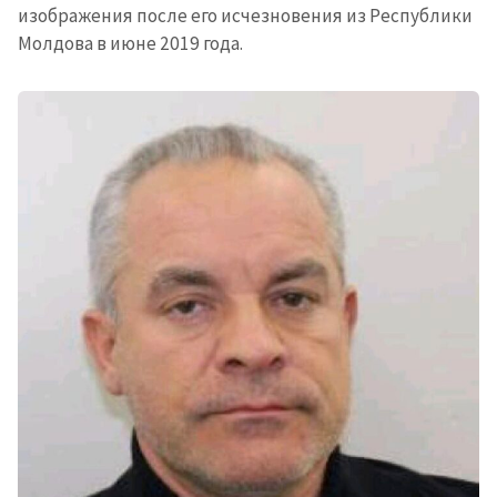
изображения после его исчезновения из Республики
Молдова в июне 2019 года.