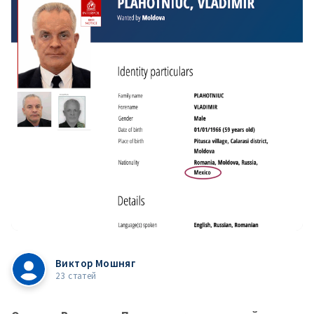
Виктор Мошняг
23 статей