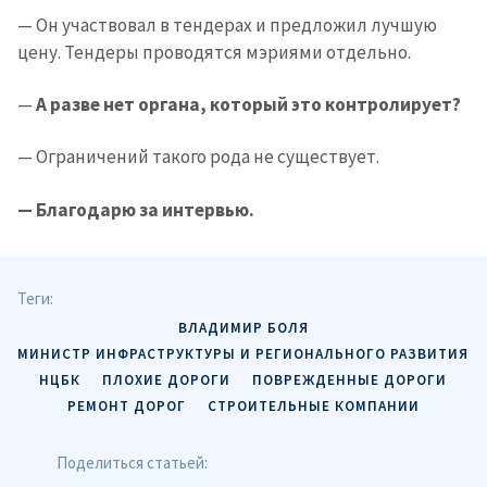
— Он участвовал в тендерах и предложил лучшую
цену. Тендеры проводятся мэриями отдельно.
—
А разве нет органа, который это контролирует?
— Ограничений такого рода не существует.
— Благодарю за интервью.
Теги:
ВЛАДИМИР БОЛЯ
МИНИСТР ИНФРАСТРУКТУРЫ И РЕГИОНАЛЬНОГО РАЗВИТИЯ
НЦБК
ПЛОХИЕ ДОРОГИ
ПОВРЕЖДЕННЫЕ ДОРОГИ
РЕМОНТ ДОРОГ
СТРОИТЕЛЬНЫЕ КОМПАНИИ
Поделиться статьей: