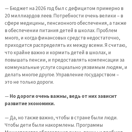
— Бюджет на 2026 год был с дефицитом примерно в
20 миллиардов леев. Потребности очень велики – в
сфере медицины, пенсионного обеспечения, а также
в обеспечении питания детей в школах. Проблем
много, и когда финансовых средств недостаточно,
приходится распределять их между всеми. Я считаю,
что крайне важно и кормить детей в школах, и
повышать пенсии, и предоставлять компенсации за
коммунальные услуги социально уязвимым людям, и
делать многое другое. Управление государством –
это не только дороги.
—
Но дороги очень важны, ведь от них зависит
развитие экономики.
— Да, но также важно, чтобы в стране были люди.
Чтобы дети были накормлены. Программы