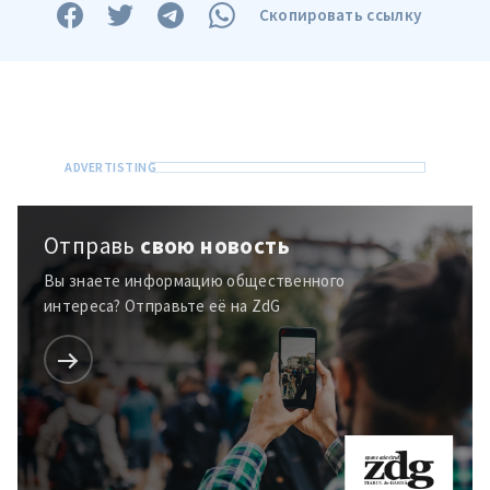
Скопировать ссылку
Отправь
свою новость
Вы знаете информацию общественного
интереса? Отправьте её на ZdG