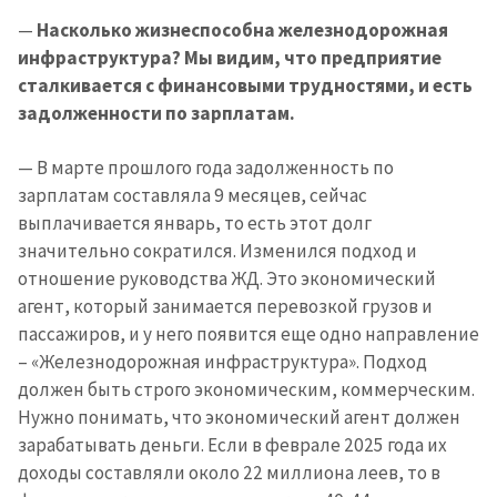
—
Насколько жизнеспособна железнодорожная
инфраструктура? Мы видим, что предприятие
сталкивается с финансовыми трудностями, и есть
задолженности по зарплатам.
— В марте прошлого года задолженность по
зарплатам составляла 9 месяцев, сейчас
выплачивается январь, то есть этот долг
значительно сократился. Изменился подход и
отношение руководства ЖД. Это экономический
агент, который занимается перевозкой грузов и
пассажиров, и у него появится еще одно направление
– «Железнодорожная инфраструктура». Подход
должен быть строго экономическим, коммерческим.
Нужно понимать, что экономический агент должен
зарабатывать деньги. Если в феврале 2025 года их
доходы составляли около 22 миллиона леев, то в