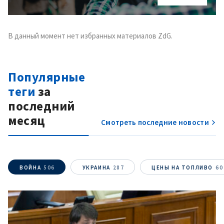
В данный момент нет избранных материалов ZdG.
Популярные
теги
за
последний
месяц
Смотреть последние новости
ВОЙНА
506
УКРАИНА
287
ЦЕНЫ НА ТОПЛИВО
60