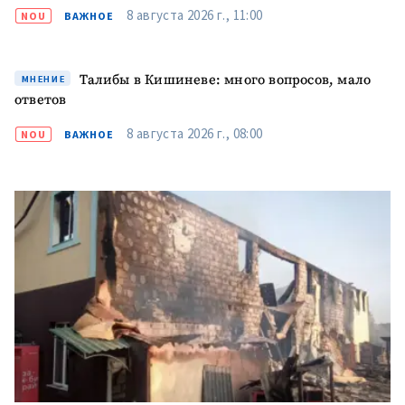
8 августа 2026 г., 11:00
NOU
ВАЖНОЕ
Талибы в Кишиневе: много вопросов, мало
МНЕНИЕ
ответов
8 августа 2026 г., 08:00
NOU
ВАЖНОЕ