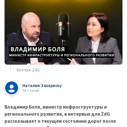
Коллаж ZdG
Наталия Захареску
58 статей
Владимир Боля, министр инфраструктуры и
регионального развития, в интервью для ZdG
рассказывает о текущем состоянии дорог после