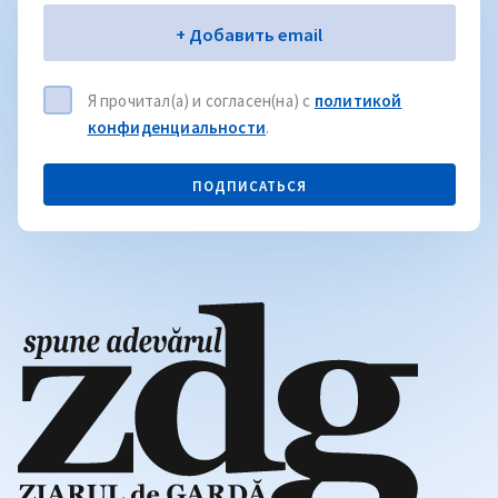
Электронная почта
+ Добавить email
Я прочитал(а) и согласен(на) с
политикой
конфиденциальности
.
ПОДПИСАТЬСЯ