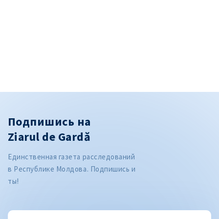
Подпишись на
Ziarul de Gardă
Единственная газета расследований
в Республике Молдова. Подпишись и
ты!