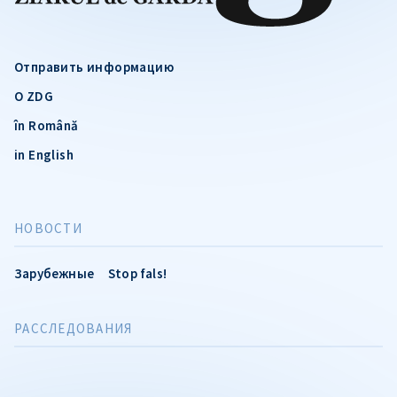
Отправить информацию
О ZDG
în Română
in English
НОВОСТИ
Зарубежные
Stop fals!
РАССЛЕДОВАНИЯ