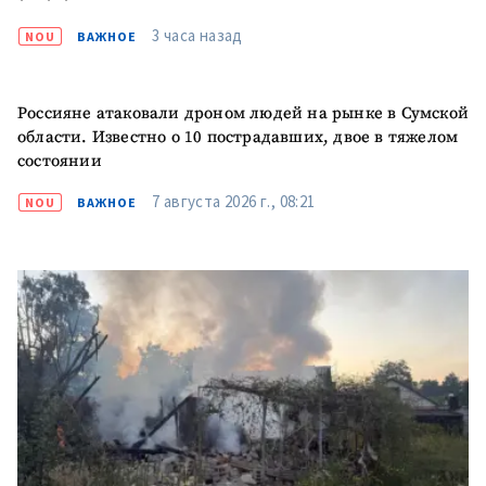
3 часа назад
NOU
ВАЖНОЕ
Россияне атаковали дроном людей на рынке в Сумской
области. Известно о 10 пострадавших, двое в тяжелом
состоянии
7 августа 2026 г., 08:21
NOU
ВАЖНОЕ