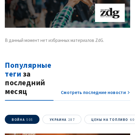
В данный момент нет избранных материалов ZdG.
Популярные
теги
за
последний
месяц
Смотреть последние новости
ВОЙНА
505
УКРАИНА
287
ЦЕНЫ НА ТОПЛИВО
60