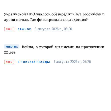
Украинской ПВО удалось обезвредить 163 российских
ПОДДЕРЖАТЬ
дрона ночью. Где фиксировали последствия?
3 августа 2026 г., 06:00
NOU
ВАЖНОЕ
Война, о которой мы писали на протяжении
МНЕНИЕ
22 лет
1 августа 2026 г., 07:26
NOU
В ПОИСКАХ ПРАВДЫ