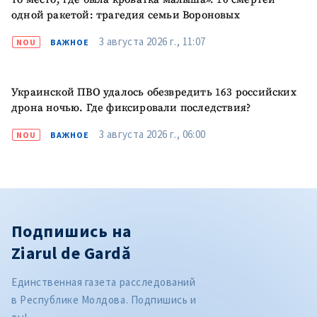
одной ракетой: трагедия семьи Вороновых
3 августа 2026 г., 11:07
NOU
ВАЖНОЕ
Украинской ПВО удалось обезвредить 163 российских
дрона ночью. Где фиксировали последствия?
3 августа 2026 г., 06:00
NOU
ВАЖНОЕ
Подпишись на
Ziarul de Gardă
Единственная газета расследований
в Республике Молдова. Подпишись и