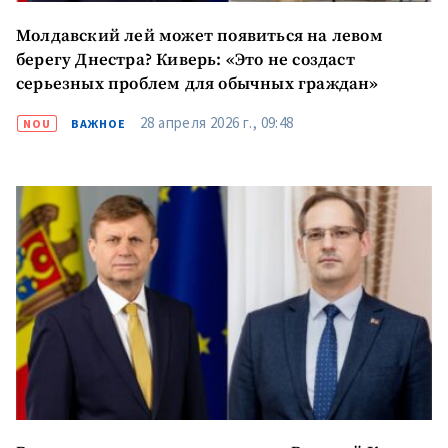
Молдавский лей может появиться на левом
берегу Днестра? Киверь: «Это не создаст
серьезных проблем для обычных граждан»
28 апреля 2026 г., 09:48
NOU
ВАЖНОЕ