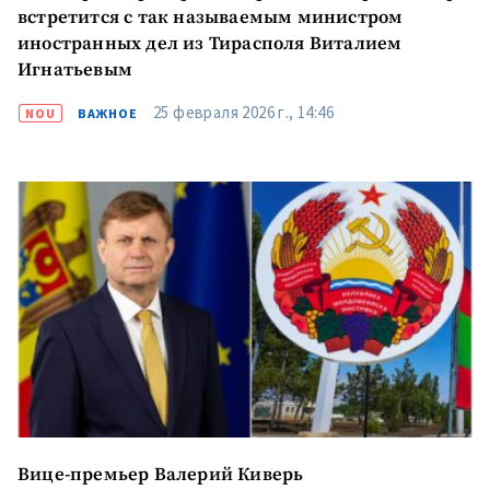
встретится с так называемым министром
иностранных дел из Тирасполя Виталием
Игнатьевым
25 февраля 2026 г., 14:46
NOU
ВАЖНОЕ
Вице-премьер Валерий Киверь