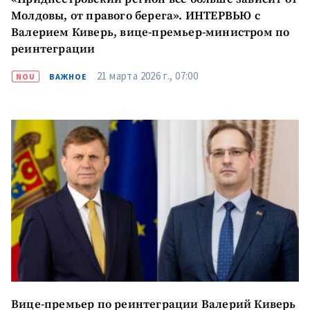
Молдовы, от правого берега». ИНТЕРВЬЮ с
Валерием Киверь, вице-премьер-министром по
реинтеграции
21 марта 2026 г., 07:00
NOU
ВАЖНОЕ
Вице-премьер по реинтеграции Валерий Киверь