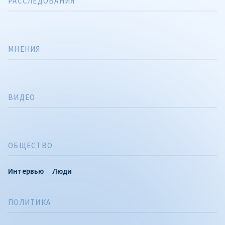
РАССЛЕДОВАНИЯ
МНЕНИЯ
ВИДЕО
ОБЩЕСТВО
Интервью
Люди
ПОЛИТИКА