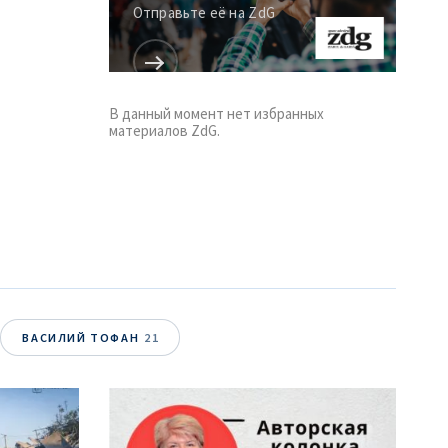
Отправьте её на ZdG
В данный момент нет избранных
материалов ZdG.
ВАСИЛИЙ ТОФАН
21