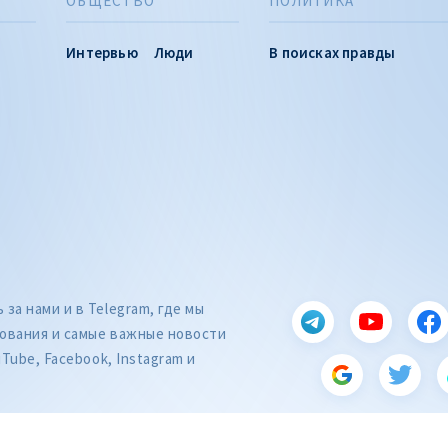
ОБЩЕСТВО
ПОЛИТИКА
Интервью
Люди
В поисках правды
за нами и в Telegram, где мы
ования и самые важные новости
uTube, Facebook, Instagram и