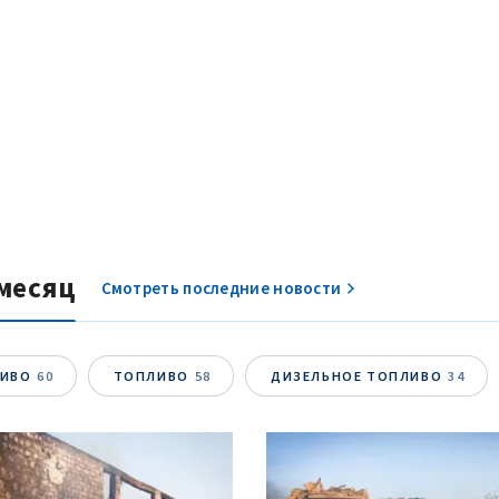
месяц
Смотреть последние новости
ЛИВО
60
ТОПЛИВО
58
ДИЗЕЛЬНОЕ ТОПЛИВО
34