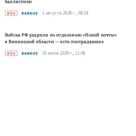
баллистики
ПОДДЕРЖАТЬ
1 августа 2026 г., 06:18
NOU
ВАЖНОЕ
Войска РФ ударили по отделению «Новой почты»
в Винницкой области — есть пострадавшие
31 июля 2026 г., 11:08
NOU
ВАЖНОЕ