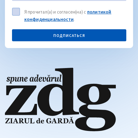
Я прочитал(а) и согласен(на) с
политикой
конфиденциальности
.
ПОДПИСАТЬСЯ