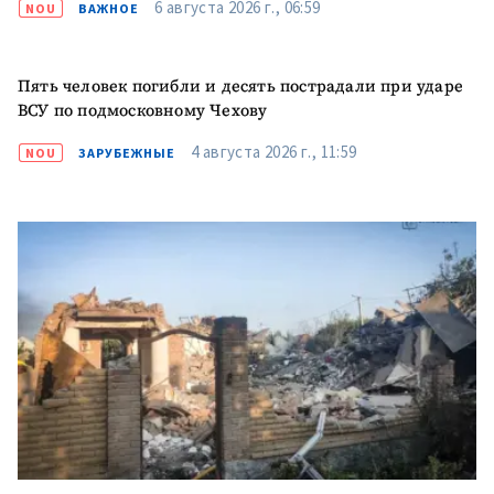
6 августа 2026 г., 06:59
NOU
ВАЖНОЕ
Пять человек погибли и десять пострадали при ударе
ВСУ по подмосковному Чехову
4 августа 2026 г., 11:59
NOU
ЗАРУБЕЖНЫЕ