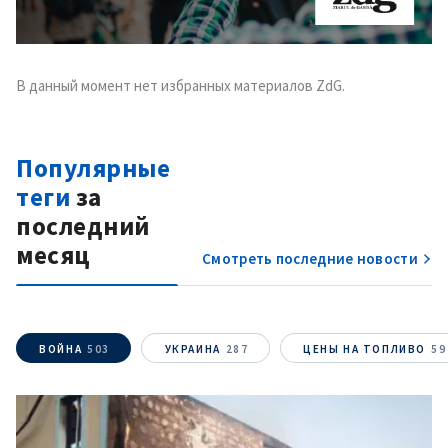
В данный момент нет избранных материалов ZdG.
Популярные
теги
за
последний
месяц
Смотреть последние новости
ВОЙНА
503
УКРАИНА
287
ЦЕНЫ НА ТОПЛИВО
59