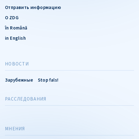
Отправить информацию
О ZDG
în Română
in English
НОВОСТИ
Зарубежные
Stop fals!
РАССЛЕДОВАНИЯ
МНЕНИЯ