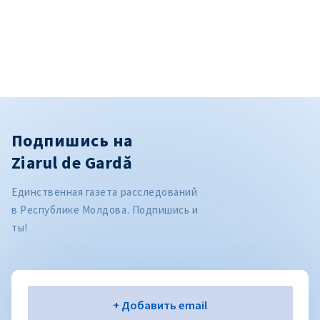
Подпишись на
Ziarul de Gardă
Единственная газета расследований
в Республике Молдова. Подпишись и
ты!
Электронная почта
+ Добавить email