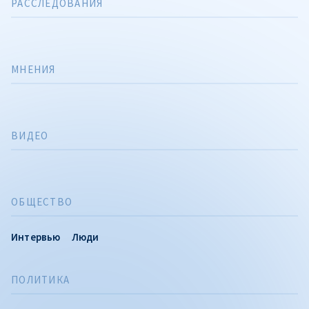
РАССЛЕДОВАНИЯ
МНЕНИЯ
ВИДЕО
ОБЩЕСТВО
Интервью
Люди
ПОЛИТИКА