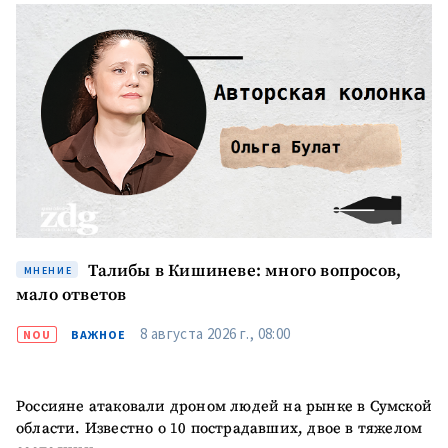
Талибы в Кишиневе: много вопросов,
МНЕНИЕ
мало ответов
8 августа 2026 г., 08:00
NOU
ВАЖНОЕ
Россияне атаковали дроном людей на рынке в Сумской
области. Известно о 10 пострадавших, двое в тяжелом