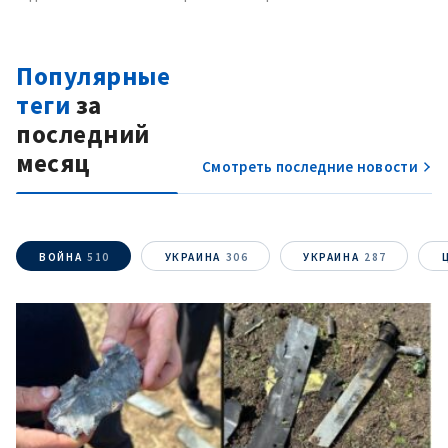
Популярные
теги
за
последний
месяц
Смотреть последние новости
ВОЙНА
510
УКРАИНА
306
УКРАИНА
287