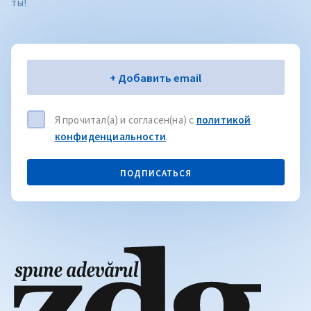
ты!
Электронная почта
+ Добавить email
Я прочитал(а) и согласен(на) с
политикой
конфиденциальности
.
ПОДПИСАТЬСЯ