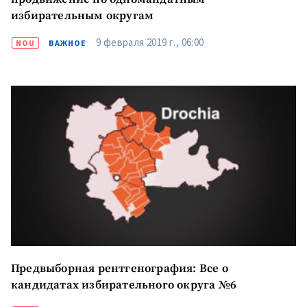
избирательным округам
9 февраля 2019 г., 06:00
NOU
ВАЖНОЕ
Предвыборная рентгенография: Все о
кандидатах избирательного округа №6