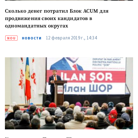
Сколько денег потратил Блок ACUM для
продвижения своих кандидатов в
одномандатных округах
12 февраля 2019 г., 14:34
NOU
НОВОСТИ