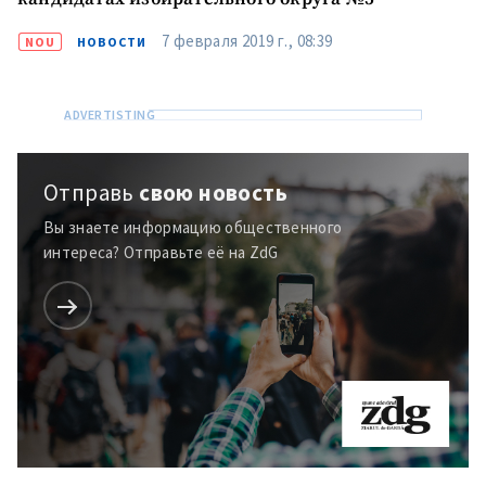
7 февраля 2019 г., 08:39
NOU
НОВОСТИ
Отправь
свою новость
Вы знаете информацию общественного
интереса? Отправьте её на ZdG