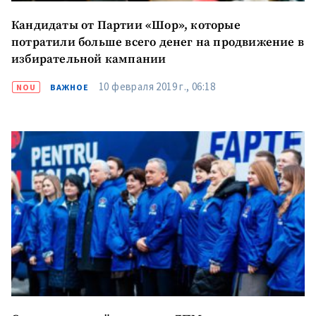
Кандидаты от Партии «Шор», которые
потратили больше всего денег на продвижение в
избирательной кампании
10 февраля 2019 г., 06:18
NOU
ВАЖНОЕ