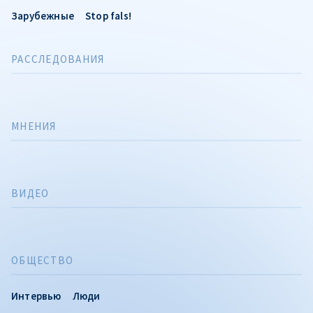
Зарубежные
Stop fals!
РАССЛЕДОВАНИЯ
МНЕНИЯ
ВИДЕО
ОБЩЕСТВО
Интервью
Люди