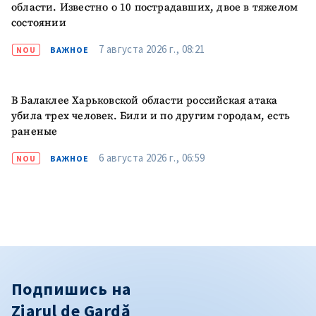
области. Известно о 10 пострадавших, двое в тяжелом
состоянии
7 августа 2026 г., 08:21
NOU
ВАЖНОЕ
В Балаклее Харьковской области российская атака
убила трех человек. Били и по другим городам, есть
раненые
6 августа 2026 г., 06:59
NOU
ВАЖНОЕ
Подпишись на
Ziarul de Gardă