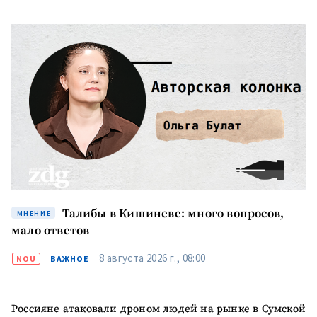
ПОДДЕРЖАТЬ
Талибы в Кишиневе: много вопросов,
МНЕНИЕ
мало ответов
8 августа 2026 г., 08:00
NOU
ВАЖНОЕ
Россияне атаковали дроном людей на рынке в Сумской