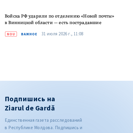
Войска РФ ударили по отделению «Новой почты»
в Винницкой области — есть пострадавшие
31 июля 2026 г., 11:08
NOU
ВАЖНОЕ
Подпишись на
Ziarul de Gardă
Единственная газета расследований
в Республике Молдова. Подпишись и