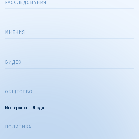
РАССЛЕДОВАНИЯ
МНЕНИЯ
ВИДЕО
ОБЩЕСТВО
Интервью
Люди
ПОЛИТИКА