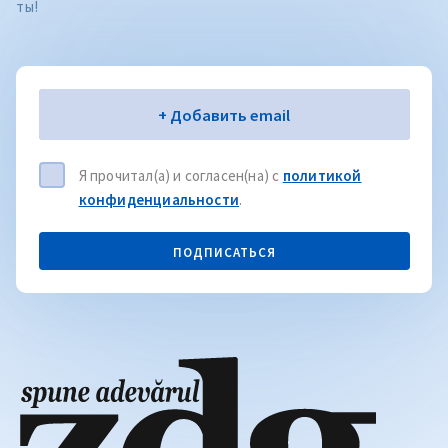
ты!
Электронная почта
+ Добавить email
Я прочитал(а) и согласен(на) с
политикой
конфиденциальности
.
ПОДПИСАТЬСЯ