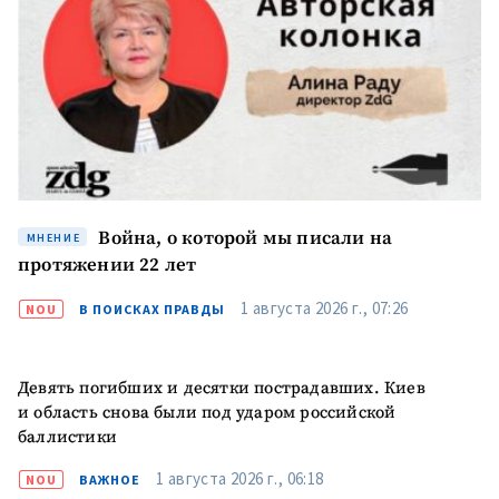
ПОДДЕРЖАТЬ
Война, о которой мы писали на
МНЕНИЕ
протяжении 22 лет
1 августа 2026 г., 07:26
NOU
В ПОИСКАХ ПРАВДЫ
Девять погибших и десятки пострадавших. Киев
и область снова были под ударом российской
баллистики
1 августа 2026 г., 06:18
NOU
ВАЖНОЕ