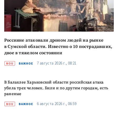
Россияне атаковали дроном людей на рынке
в Сумской области. Известно о 10 пострадавших,
двое в тяжелом состоянии
7 августа 2026 г., 08:21
NOU
ВАЖНОЕ
В Балаклее Харьковской области российская атака
убила трех человек. Били и по другим городам, есть
раненые
6 августа 2026 г., 06:59
NOU
ВАЖНОЕ