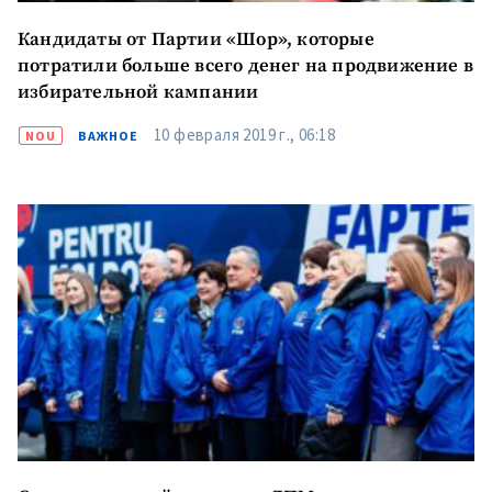
Кандидаты от Партии «Шор», которые
потратили больше всего денег на продвижение в
избирательной кампании
10 февраля 2019 г., 06:18
NOU
ВАЖНОЕ