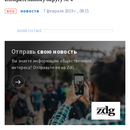
7 февраля 2019 г., 08:15
NOU
НОВОСТИ
Отправь
свою новость
Вы знаете информацию общественного
интереса? Отправьте её на ZdG