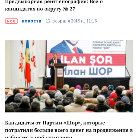
Предвыборная рентгенография: Все о
кандидатах по округу № 27
12 февраля 2019 г., 11:16
NOU
НОВОСТИ
Кандидаты от Партии «Шор», которые
потратили больше всего денег на продвижение в
избирательной кампании