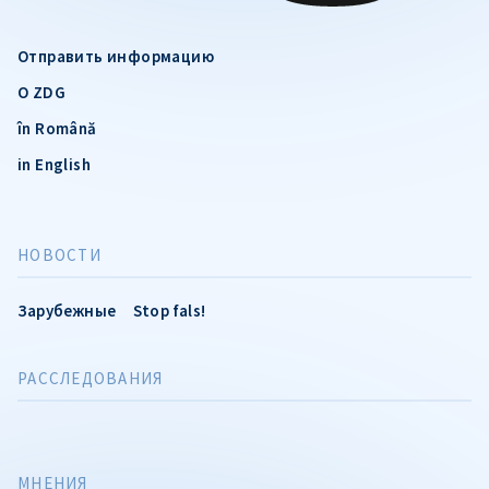
Отправить информацию
О ZDG
în Română
in English
НОВОСТИ
Зарубежные
Stop fals!
РАССЛЕДОВАНИЯ
МНЕНИЯ