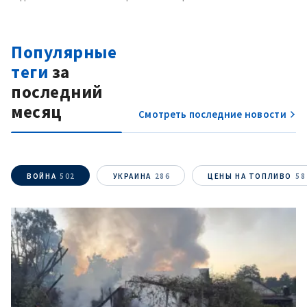
Популярные
теги
за
последний
месяц
Смотреть последние новости
ВОЙНА
502
УКРАИНА
286
ЦЕНЫ НА ТОПЛИВО
58