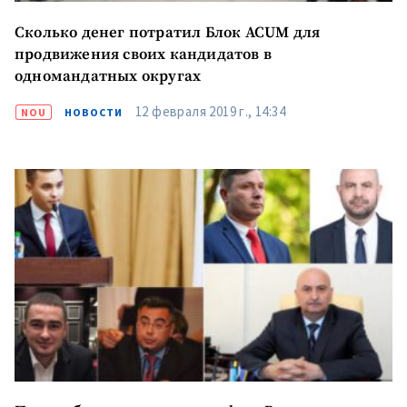
Сколько денег потратил Блок ACUM для
продвижения своих кандидатов в
одномандатных округах
12 февраля 2019 г., 14:34
NOU
НОВОСТИ