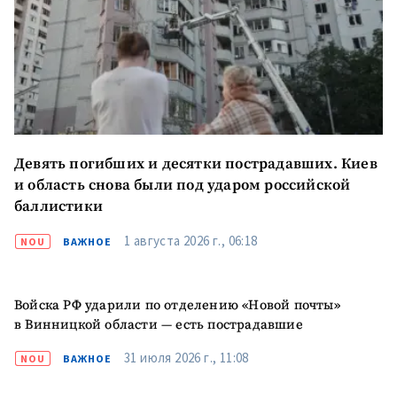
Девять погибших и десятки пострадавших. Киев
и область снова были под ударом российской
баллистики
1 августа 2026 г., 06:18
NOU
ВАЖНОЕ
Войска РФ ударили по отделению «Новой почты»
в Винницкой области — есть пострадавшие
31 июля 2026 г., 11:08
NOU
ВАЖНОЕ