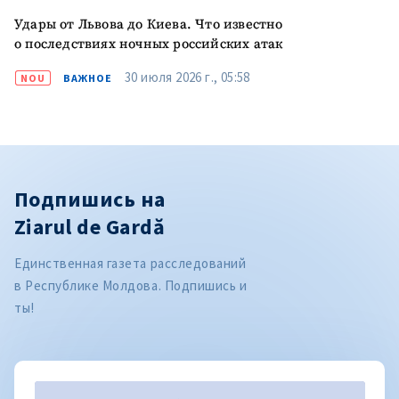
Удары от Львова до Киева. Что известно
о последствиях ночных российских атак
30 июля 2026 г., 05:58
NOU
ВАЖНОЕ
Подпишись на
Ziarul de Gardă
Единственная газета расследований
в Республике Молдова. Подпишись и
ты!