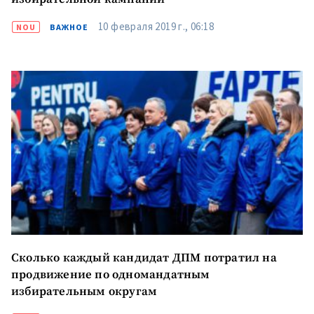
10 февраля 2019 г., 06:18
NOU
ВАЖНОЕ
Сколько каждый кандидат ДПМ потратил на
продвижение по одномандатным
избирательным округам