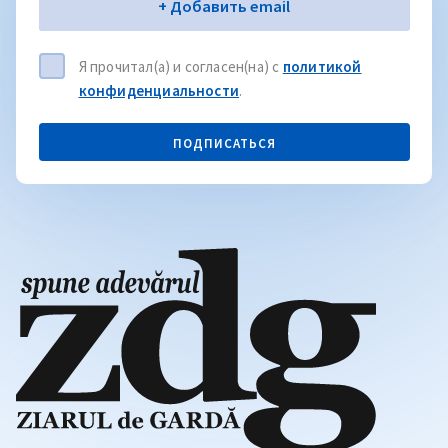
Электронная почта
+ Добавить email
Я прочитал(а) и согласен(на) с
политикой
конфиденциальности
.
ПОДПИСАТЬСЯ