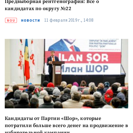
Предвыборная рентгенография: Все о
кандидатах по округу №22
11 февраля 2019 г., 14:08
NOU
НОВОСТИ
Кандидаты от Партии «Шор», которые
потратили больше всего денег на продвижение в
избирательной кампании