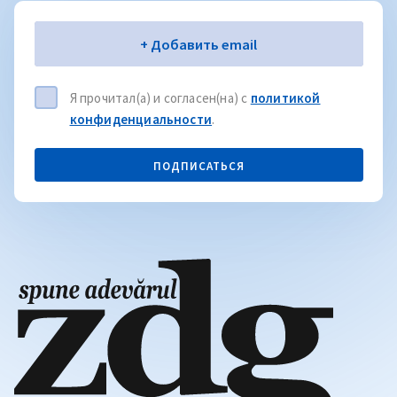
Электронная почта
+ Добавить email
Я прочитал(а) и согласен(на) с
политикой
конфиденциальности
.
ПОДПИСАТЬСЯ