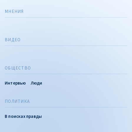
МНЕНИЯ
ВИДЕО
ОБЩЕСТВО
Интервью
Люди
ПОЛИТИКА
В поисках правды