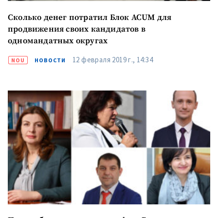
Сколько денег потратил Блок ACUM для
продвижения своих кандидатов в
одномандатных округах
12 февраля 2019 г., 14:34
NOU
НОВОСТИ