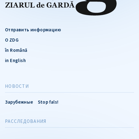
Отправить информацию
О ZDG
în Română
in English
НОВОСТИ
Зарубежные
Stop fals!
РАССЛЕДОВАНИЯ