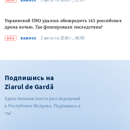
NOU
ВАЖНОЕ
Украинской ПВО удалось обезвредить 163 российских
дрона ночью. Где фиксировали последствия?
3 августа 2026 г., 06:00
NOU
ВАЖНОЕ
Подпишись на
Ziarul de Gardă
Единственная газета расследований
в Республике Молдова. Подпишись и
ты!