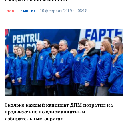
10 февраля 2019 г., 06:18
NOU
ВАЖНОЕ
Сколько каждый кандидат ДПМ потратил на
продвижение по одномандатным
избирательным округам