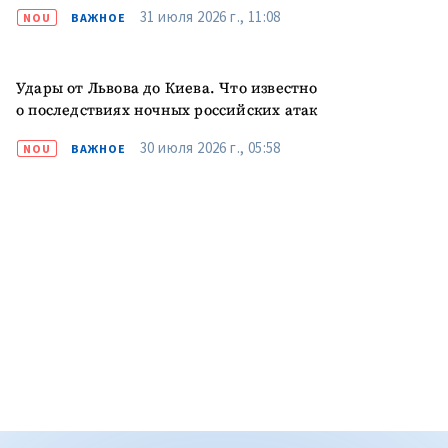
31 июля 2026 г., 11:08
NOU
ВАЖНОЕ
Удары от Львова до Киева. Что известно
о последствиях ночных российских атак
30 июля 2026 г., 05:58
NOU
ВАЖНОЕ