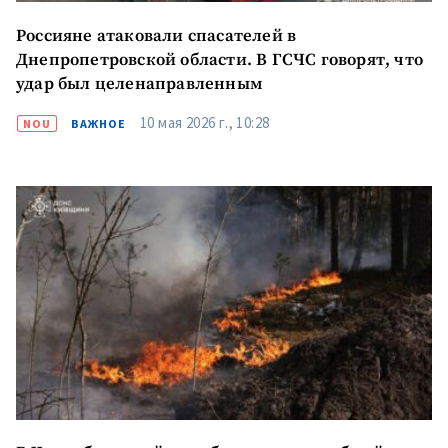
Россияне атаковали спасателей в
Днепропетровской области. В ГСЧС говорят, что
удар был целенаправленным
10 мая 2026 г., 10:28
NOU
ВАЖНОЕ