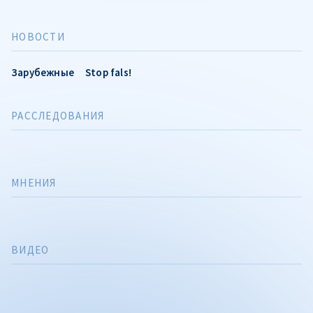
НОВОСТИ
Зарубежные
Stop fals!
РАССЛЕДОВАНИЯ
МНЕНИЯ
ВИДЕО