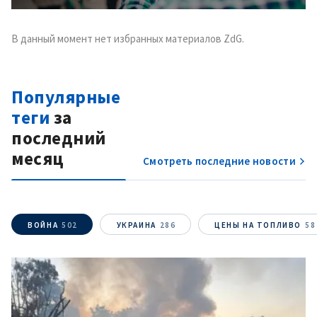
В данный момент нет избранных материалов ZdG.
Популярные
теги
за
последний
месяц
Смотреть последние новости
ВОЙНА
502
УКРАИНА
286
ЦЕНЫ НА ТОПЛИВО
58