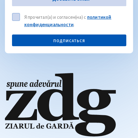
Я прочитал(а) и согласен(на) с
политикой
конфиденциальности
.
ПОДПИСАТЬСЯ