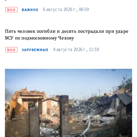
6 августа 2026 г., 06:59
NOU
ВАЖНОЕ
Пять человек погибли и десять пострадали при ударе
ВСУ по подмосковному Чехову
4 августа 2026 г., 11:59
NOU
ЗАРУБЕЖНЫЕ