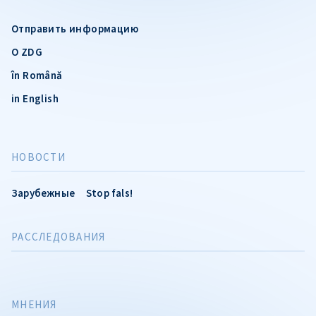
Отправить информацию
О ZDG
în Română
in English
НОВОСТИ
Зарубежные
Stop fals!
РАССЛЕДОВАНИЯ
МНЕНИЯ