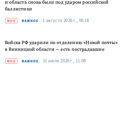
и область снова были под ударом российской
баллистики
ПОДДЕРЖАТЬ
1 августа 2026 г., 06:18
NOU
ВАЖНОЕ
Войска РФ ударили по отделению «Новой почты»
в Винницкой области — есть пострадавшие
31 июля 2026 г., 11:08
NOU
ВАЖНОЕ