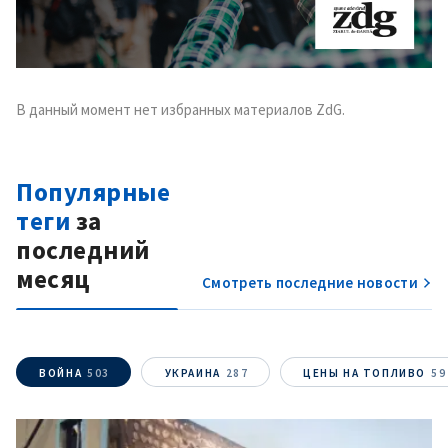
В данный момент нет избранных материалов ZdG.
Популярные
теги
за
последний
месяц
Смотреть последние новости
ВОЙНА
503
УКРАИНА
287
ЦЕНЫ НА ТОПЛИВО
59