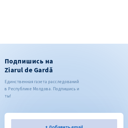
Подпишись на
Ziarul de Gardă
Единственная газета расследований
в Республике Молдова. Подпишись и
ты!
Электронная почта
+ Добавить email