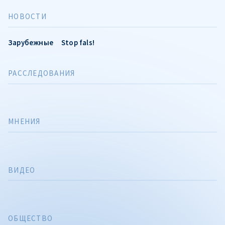
НОВОСТИ
Зарубежные
Stop fals!
РАССЛЕДОВАНИЯ
МНЕНИЯ
ВИДЕО
ОБЩЕСТВО