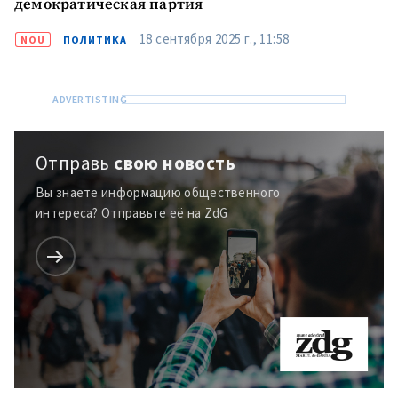
демократическая партия
18 сентября 2025 г., 11:58
NOU
ПОЛИТИКА
Отправь
свою новость
Вы знаете информацию общественного
интереса? Отправьте её на ZdG