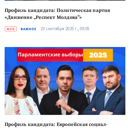
Профиль кандидата: Политическая партия
«Движение „Респект Молдова”»
23 сентября 2025 г., 09:05
NOU
ВАЖНОЕ
Профиль кандидата: Европейская социал-