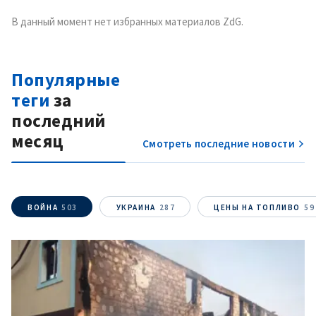
В данный момент нет избранных материалов ZdG.
Популярные
теги
за
последний
месяц
Смотреть последние новости
ВОЙНА
503
УКРАИНА
287
ЦЕНЫ НА ТОПЛИВО
59