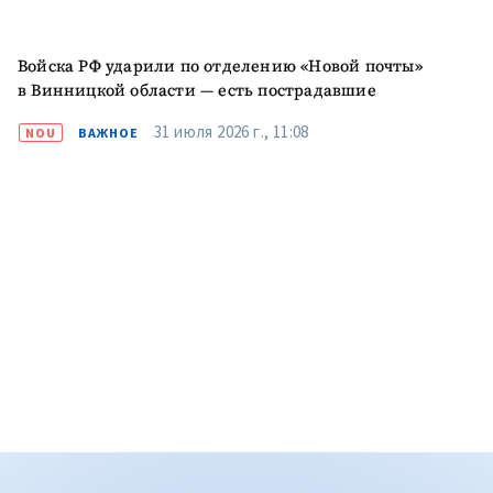
Войска РФ ударили по отделению «Новой почты»
в Винницкой области — есть пострадавшие
31 июля 2026 г., 11:08
NOU
ВАЖНОЕ