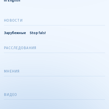
in English
НОВОСТИ
Зарубежные
Stop fals!
РАССЛЕДОВАНИЯ
МНЕНИЯ
ВИДЕО