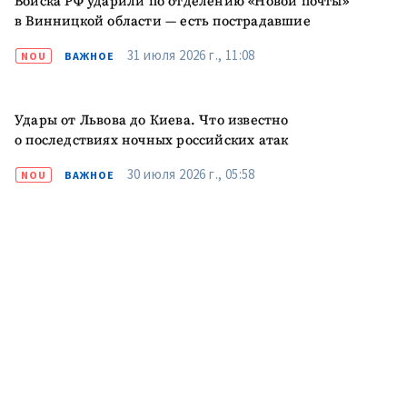
Войска РФ ударили по отделению «Новой почты»
в Винницкой области — есть пострадавшие
31 июля 2026 г., 11:08
NOU
ВАЖНОЕ
Удары от Львова до Киева. Что известно
о последствиях ночных российских атак
30 июля 2026 г., 05:58
NOU
ВАЖНОЕ