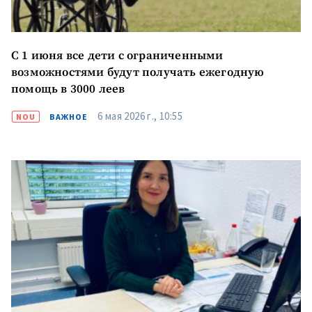
С 1 июня все дети с ограниченными
возможностями будут получать ежегодную
помощь в 3000 леев
6 мая 2026 г., 10:55
NOU
ВАЖНОЕ