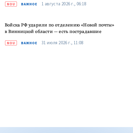
1 августа 2026 г., 06:18
NOU
ВАЖНОЕ
Войска РФ ударили по отделению «Новой почты»
в Винницкой области — есть пострадавшие
31 июля 2026 г., 11:08
NOU
ВАЖНОЕ