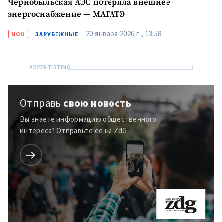
Чернобыльская АЭС потеряла внешнее
энергоснабжение — МАГАТЭ
20 января 2026 г., 13:58
NOU
ЗАРУБЕЖНЫЕ
Отправь
свою новость
Вы знаете информацию общественного
интереса? Отправьте её на ZdG