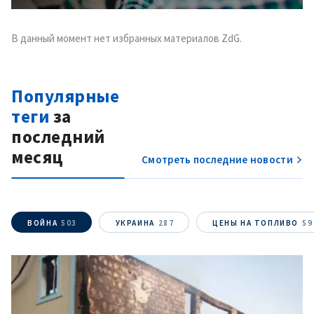
В данный момент нет избранных материалов ZdG.
Популярные
теги
за
последний
месяц
Смотреть последние новости
ВОЙНА
503
УКРАИНА
287
ЦЕНЫ НА ТОПЛИВО
59