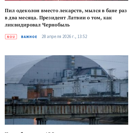
Пил одеколон вместо лекарств, мылся в бане раз
в два месяца. Президент Латвии о том, как
ликвидировал Чернобыль
28 апреля 2026 г., 13:52
NOU
ВАЖНОЕ