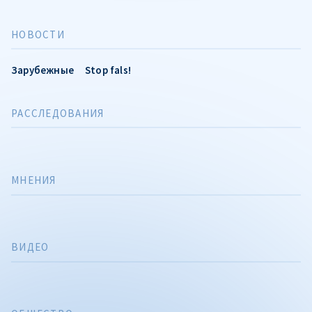
НОВОСТИ
Зарубежные
Stop fals!
РАССЛЕДОВАНИЯ
МНЕНИЯ
ВИДЕО