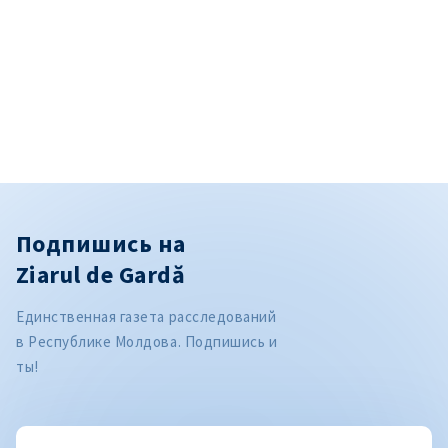
Подпишись на
Ziarul de Gardă
Единственная газета расследований
в Республике Молдова. Подпишись и
ты!