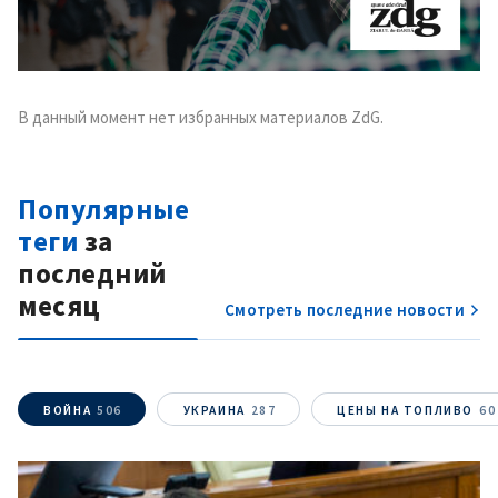
В данный момент нет избранных материалов ZdG.
Популярные
теги
за
последний
месяц
Смотреть последние новости
ВОЙНА
506
УКРАИНА
287
ЦЕНЫ НА ТОПЛИВО
60