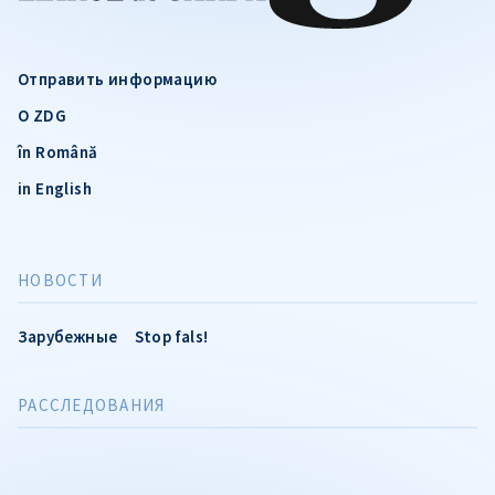
Отправить информацию
О ZDG
în Română
in English
НОВОСТИ
Зарубежные
Stop fals!
РАССЛЕДОВАНИЯ