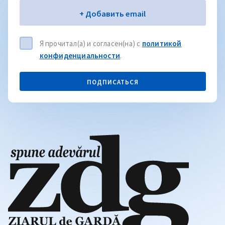
Электронная почта
+ Добавить email
Я прочитал(а) и согласен(на) с
политикой
конфиденциальности
.
ПОДПИСАТЬСЯ