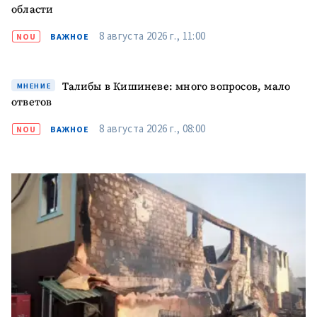
области
8 августа 2026 г., 11:00
NOU
ВАЖНОЕ
Талибы в Кишиневе: много вопросов, мало
МНЕНИЕ
ответов
8 августа 2026 г., 08:00
NOU
ВАЖНОЕ