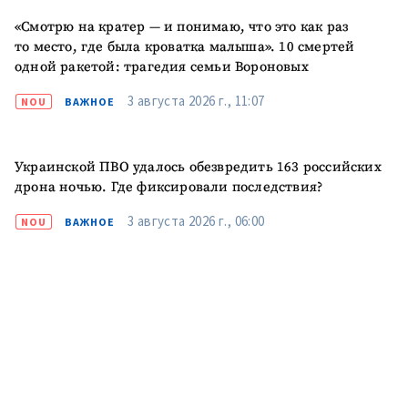
«Смотрю на кратер — и понимаю, что это как раз
то место, где была кроватка малыша». 10 смертей
ПОДДЕРЖАТЬ
одной ракетой: трагедия семьи Вороновых
3 августа 2026 г., 11:07
NOU
ВАЖНОЕ
Украинской ПВО удалось обезвредить 163 российских
дрона ночью. Где фиксировали последствия?
3 августа 2026 г., 06:00
NOU
ВАЖНОЕ