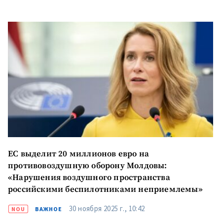
ЕС выделит 20 миллионов евро на
противовоздушную оборону Молдовы:
«Нарушения воздушного пространства
российскими беспилотниками неприемлемы»
30 ноября 2025 г., 10:42
NOU
ВАЖНОЕ