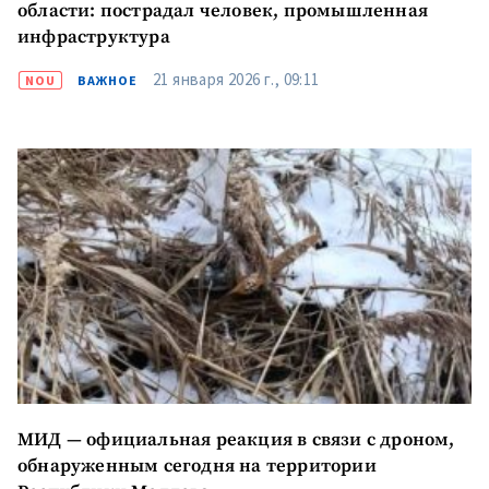
области: пострадал человек, промышленная
инфраструктура
21 января 2026 г., 09:11
NOU
ВАЖНОЕ
МИД — официальная реакция в связи с дроном,
обнаруженным сегодня на территории