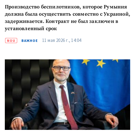
Производство беспилотников, которое Румыния
должна была осуществить совместно с Украиной,
задерживается. Контракт не был заключен в
установленный срок
11 мая 2026 г., 14:04
NOU
ВАЖНОЕ