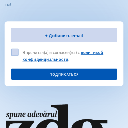
ты!
Электронная почта
+ Добавить email
Я прочитал(а) и согласен(на) с
политикой
конфиденциальности
.
ПОДПИСАТЬСЯ