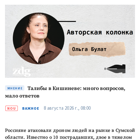
Талибы в Кишиневе: много вопросов,
МНЕНИЕ
мало ответов
8 августа 2026 г., 08:00
NOU
ВАЖНОЕ
Россияне атаковали дроном людей на рынке в Сумской
области. Известно о 10 пострадавших, двое в тяжелом