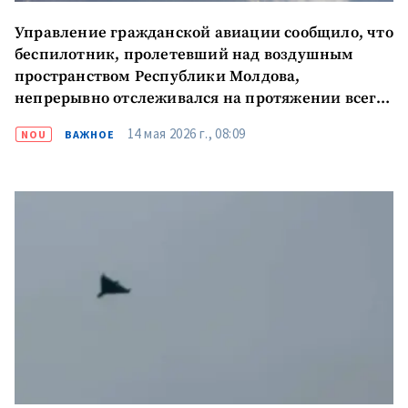
Управление гражданской авиации сообщило, что
беспилотник, пролетевший над воздушным
пространством Республики Молдова,
непрерывно отслеживался на протяжении всего
полета
14 мая 2026 г., 08:09
NOU
ВАЖНОЕ