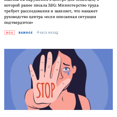
которой ранее писала ZdG: Министерство труда
требует расследования и заявляет, что накажет
руководство центра «если описанная ситуация
подтвердится»
4 часа назад
NOU
ВАЖНОЕ