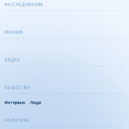
РАССЛЕДОВАНИЯ
МНЕНИЯ
ВИДЕО
ОБЩЕСТВО
Интервью
Люди
ПОЛИТИКА