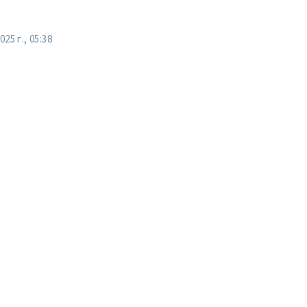
25 г., 05:38