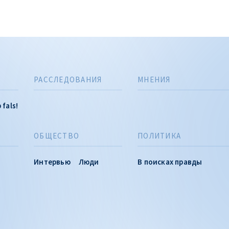
РАССЛЕДОВАНИЯ
МНЕНИЯ
 fals!
ОБЩЕСТВО
ПОЛИТИКА
Интервью
Люди
В поисках правды