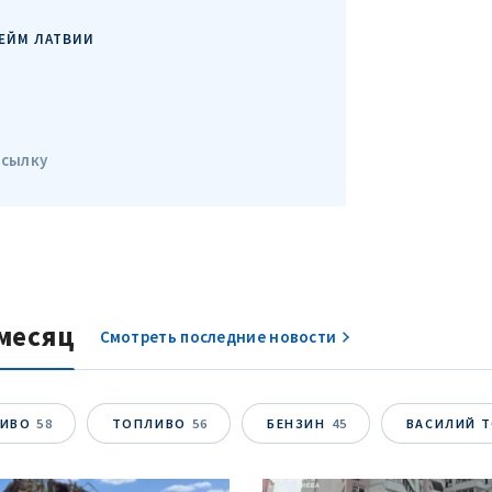
ссылку
месяц
Смотреть последние новости
ЛИВО
58
ТОПЛИВО
56
БЕНЗИН
45
ВАСИЛИЙ 