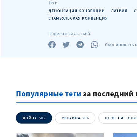
Поделиться статьей:
Скопировать 
Популярные теги
за последний 
ВОЙНА
502
УКРАИНА
286
ЦЕНЫ НА ТОП