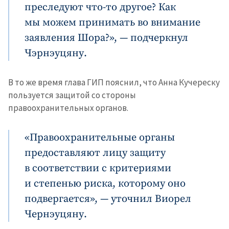
преследуют что-то другое? Как
мы можем принимать во внимание
заявления Шора?», — подчеркнул
Чэрнэуцяну.
В то же время глава ГИП пояснил, что Анна Кучереску
пользуется защитой со стороны
правоохранительных органов.
«Правоохранительные органы
предоставляют лицу защиту
в соответствии с критериями
и степенью риска, которому оно
подвергается», — уточнил Виорел
Чернэуцяну.