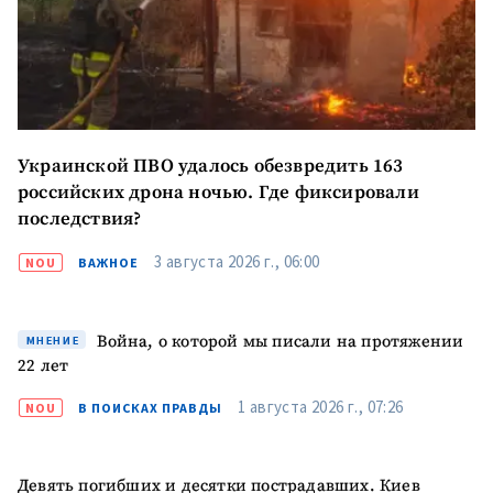
Украинской ПВО удалось обезвредить 163
российских дрона ночью. Где фиксировали
последствия?
3 августа 2026 г., 06:00
NOU
ВАЖНОЕ
Война, о которой мы писали на протяжении
МНЕНИЕ
22 лет
1 августа 2026 г., 07:26
NOU
В ПОИСКАХ ПРАВДЫ
Девять погибших и десятки пострадавших. Киев