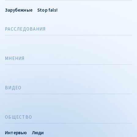
Зарубежные
Stop fals!
РАССЛЕДОВАНИЯ
МНЕНИЯ
ВИДЕО
ОБЩЕСТВО
Интервью
Люди