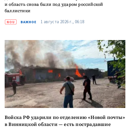
и область снова были под ударом российской
баллистики
1 августа 2026 г., 06:18
NOU
ВАЖНОЕ
Войска РФ ударили по отделению «Новой почты»
в Винницкой области — есть пострадавшие