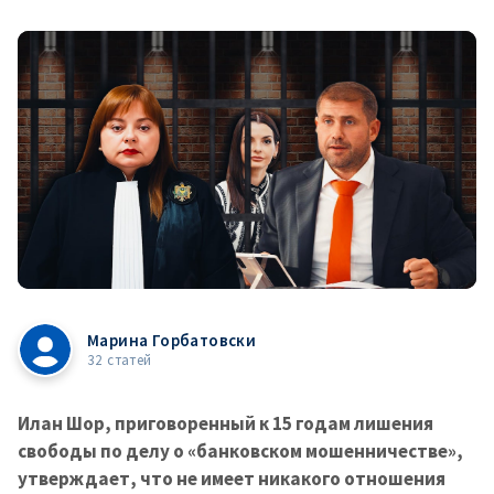
Марина Горбатовски
32 статей
Илан Шор, приговоренный к 15 годам лишения
свободы по делу о «банковском мошенничестве»,
утверждает, что не имеет никакого отношения