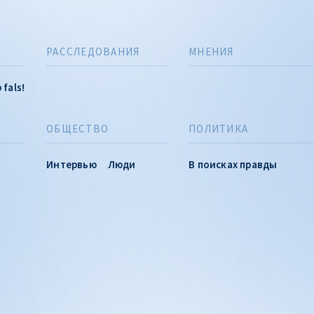
РАССЛЕДОВАНИЯ
МНЕНИЯ
 fals!
ОБЩЕСТВО
ПОЛИТИКА
Интервью
Люди
В поисках правды