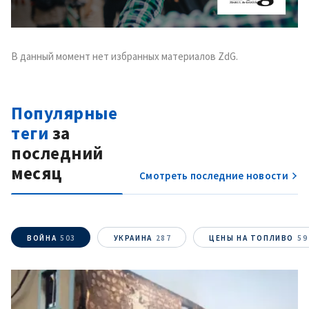
В данный момент нет избранных материалов ZdG.
Популярные
теги
за
последний
месяц
Смотреть последние новости
ВОЙНА
503
УКРАИНА
287
ЦЕНЫ НА ТОПЛИВО
59