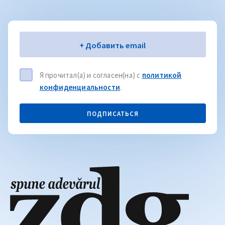
Электронная почта
+ Добавить email
Я прочитал(а) и согласен(на) с
политикой
конфиденциальности
.
ПОДПИСАТЬСЯ