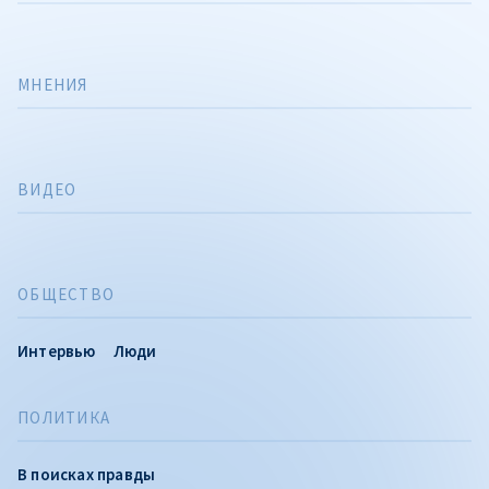
МНЕНИЯ
ВИДЕО
ОБЩЕСТВО
Интервью
Люди
ПОЛИТИКА
В поисках правды