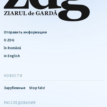
Отправить информацию
О ZDG
în Română
in English
НОВОСТИ
Зарубежные
Stop fals!
РАССЛЕДОВАНИЯ