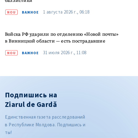
баллистики
1 августа 2026 г., 06:18
NOU
ВАЖНОЕ
Войска РФ ударили по отделению «Новой почты»
в Винницкой области — есть пострадавшие
31 июля 2026 г., 11:08
NOU
ВАЖНОЕ
Подпишись на
Ziarul de Gardă
Единственная газета расследований
в Республике Молдова. Подпишись и
ты!