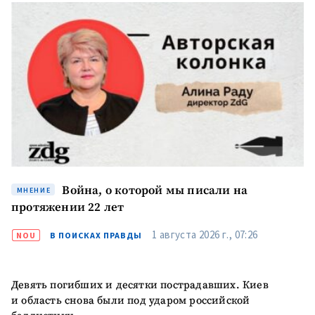
Война, о которой мы писали на
МНЕНИЕ
протяжении 22 лет
1 августа 2026 г., 07:26
NOU
В ПОИСКАХ ПРАВДЫ
Девять погибших и десятки пострадавших. Киев
и область снова были под ударом российской