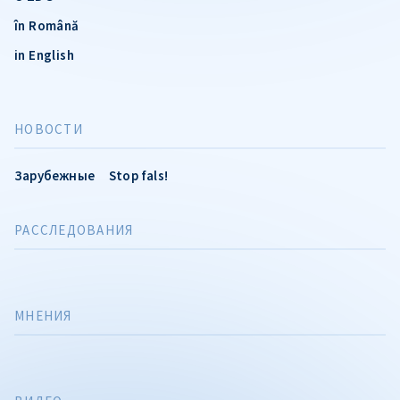
în Română
in English
НОВОСТИ
Зарубежные
Stop fals!
РАССЛЕДОВАНИЯ
МНЕНИЯ