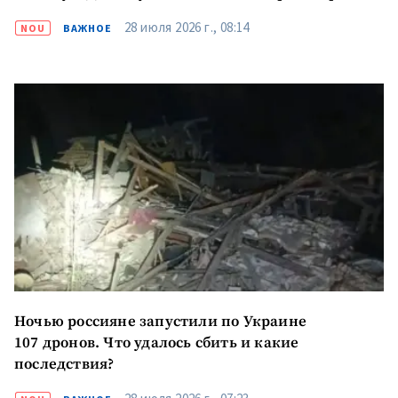
28 июля 2026 г., 08:14
NOU
ВАЖНОЕ
Ночью россияне запустили по Украине
107 дронов. Что удалось сбить и какие
последствия?