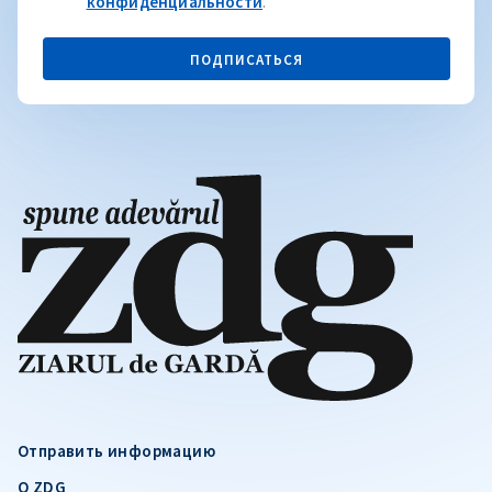
конфиденциальности
.
ПОДПИСАТЬСЯ
Отправить информацию
О ZDG