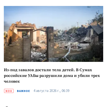
Из-под завалов достали тела детей. В Сумах
российские УАБы разрушили дома и убили трех
человек
4 августа 2026 г., 06:39
NOU
ВАЖНОЕ