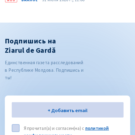
Подпишись на
Ziarul de Gardă
Единственная газета расследований
в Республике Молдова. Подпишись и
ты!
Электронная почта
+ Добавить email
Я прочитал(а) и согласен(на) с
политикой