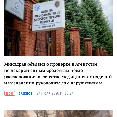
Минздрав объявил о проверке в Агентстве
по лекарственным средствам после
расследования о качестве медицинских изделий
и назначении руководителя с нарушениями
27 июля 2026 г., 13:27
NOU
ВАЖНОЕ