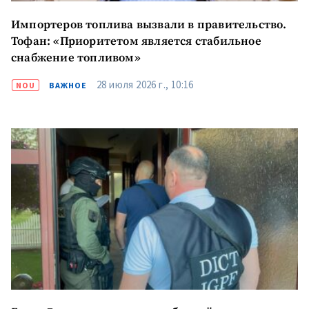
Импортеров топлива вызвали в правительство.
Тофан: «Приоритетом является стабильное
снабжение топливом»
28 июля 2026 г., 10:16
NOU
ВАЖНОЕ