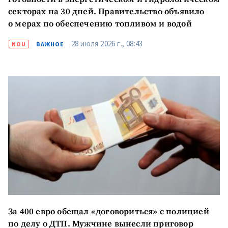
секторах на 30 дней. Правительство объявило
о мерах по обеспечению топливом и водой
28 июля 2026 г., 08:43
NOU
ВАЖНОЕ
За 400 евро обещал «договориться» с полицией
по делу о ДТП. Мужчине вынесли приговор