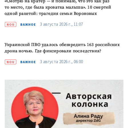
«Смотрю на кратер — и понимаю, что это как раз
то место, где была кроватка малыша». 10 смертей
одной ракетой: трагедия семьи Вороновых
3 августа 2026 г., 11:07
NOU
ВАЖНОЕ
Украинской ПВО удалось обезвредить 163 российских
дрона ночью. Где фиксировали последствия?
3 августа 2026 г., 06:00
NOU
ВАЖНОЕ