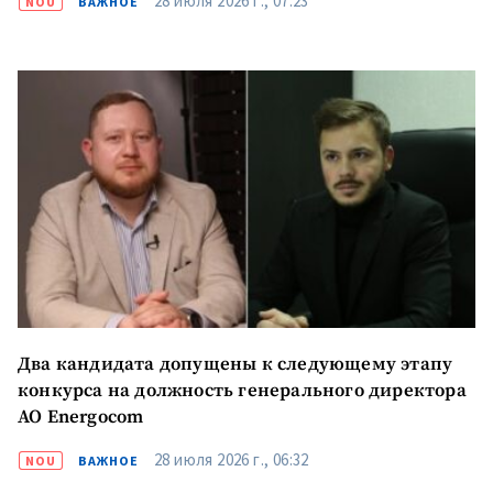
28 июля 2026 г., 07:23
NOU
ВАЖНОЕ
Два кандидата допущены к следующему этапу
конкурса на должность генерального директора
АО Energocom
28 июля 2026 г., 06:32
NOU
ВАЖНОЕ