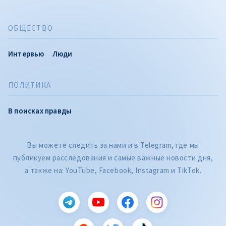
ОБЩЕСТВО
Интервью
Люди
ПОЛИТИКА
В поисках правды
Вы можете следить за нами и в Telegram, где мы
публикуем расследования и самые важные новости дня,
а также на: YouTube, Facebook, Instagram и TikTok.