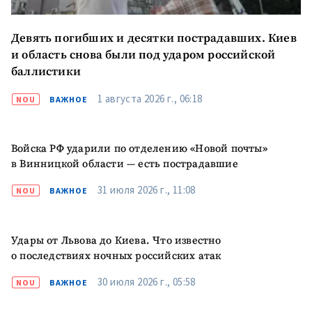
Девять погибших и десятки пострадавших. Киев
и область снова были под ударом российской
баллистики
1 августа 2026 г., 06:18
NOU
ВАЖНОЕ
Войска РФ ударили по отделению «Новой почты»
в Винницкой области — есть пострадавшие
31 июля 2026 г., 11:08
NOU
ВАЖНОЕ
Удары от Львова до Киева. Что известно
о последствиях ночных российских атак
30 июля 2026 г., 05:58
NOU
ВАЖНОЕ