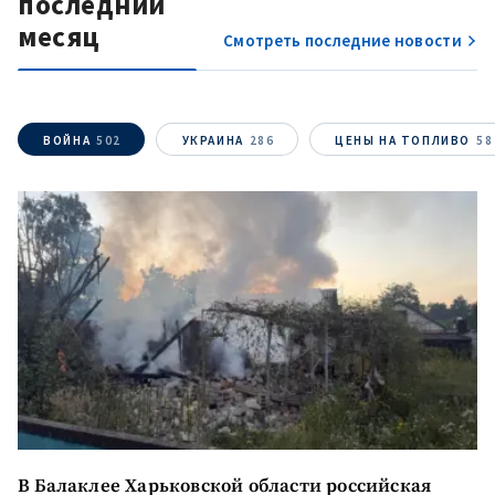
последний
месяц
Смотреть последние новости
ВОЙНА
502
УКРАИНА
286
ЦЕНЫ НА ТОПЛИВО
58
В Балаклее Харьковской области российская