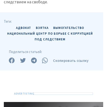
следствием на свободе.
Теги:
АДВОКАТ
ВЗЯТКА
ВЫМОГАТЕЛЬСТВО
НАЦИОНАЛЬНЫЙ ЦЕНТР ПО БОРЬБЕ С КОРРУПЦИЕЙ
ПОД СЛЕДСТВИЕМ
Поделиться статьей:
Скопировать ссылку