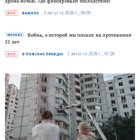
дрона ночью. Где фиксировали последствия?
ОТПРАВИТЬ НОВОСТЬ
3 августа 2026 г., 06:00
NOU
ВАЖНОЕ
Война, о которой мы писали на протяжении
МНЕНИЕ
22 лет
1 августа 2026 г., 07:26
NOU
В ПОИСКАХ ПРАВДЫ
ПОДДЕРЖАТЬ