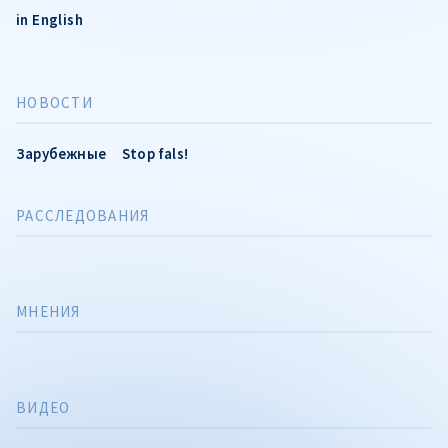
in English
НОВОСТИ
Зарубежные
Stop fals!
РАССЛЕДОВАНИЯ
МНЕНИЯ
ВИДЕО