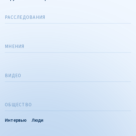
РАССЛЕДОВАНИЯ
МНЕНИЯ
ВИДЕО
ОБЩЕСТВО
Интервью
Люди