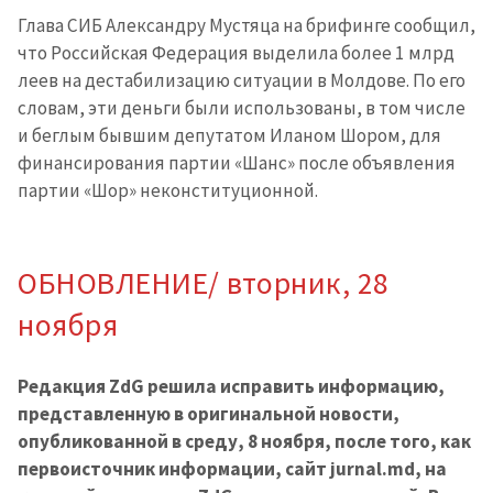
Глава СИБ Александру Мустяца на брифинге сообщил,
что Российская Федерация выделила более 1 млрд
леев на дестабилизацию ситуации в Молдове. По его
словам, эти деньги были использованы, в том числе
и беглым бывшим депутатом Иланом Шором, для
финансирования партии «Шанс» после объявления
партии «Шор» неконституционной.
ОБНОВЛЕНИЕ/ вторник, 28
ноября
Редакция ZdG решила исправить информацию,
представленную в оригинальной новости,
опубликованной в среду, 8 ноября, после того, как
первоисточник информации, сайт jurnal.md, на