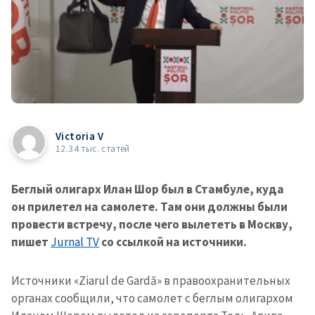
Victoria V
12.34 тыс. статей
Беглый олигарх Илан Шор был в Стамбуле, куда
он прилетел на самолете. Там они должны были
провести встречу, после чего вылететь в Москву,
пишет
Jurnal TV
со ссылкой на источники.
Источники «Ziarul de Gardă» в правоохранительных
органах сообщили, что самолет с беглым олигархом