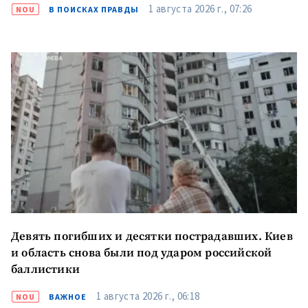
1 августа 2026 г., 07:26
NOU
В ПОИСКАХ ПРАВДЫ
Девять погибших и десятки пострадавших. Киев
и область снова были под ударом российской
баллистики
1 августа 2026 г., 06:18
NOU
ВАЖНОЕ