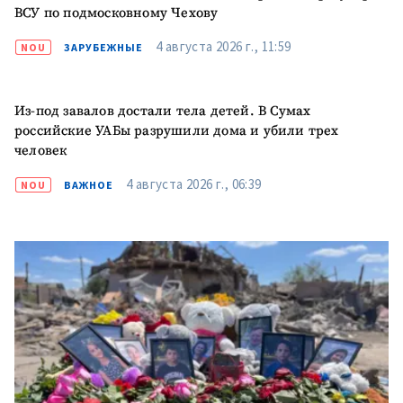
ВСУ по подмосковному Чехову
4 августа 2026 г., 11:59
NOU
ЗАРУБЕЖНЫЕ
Из-под завалов достали тела детей. В Сумах
российские УАБы разрушили дома и убили трех
человек
4 августа 2026 г., 06:39
NOU
ВАЖНОЕ