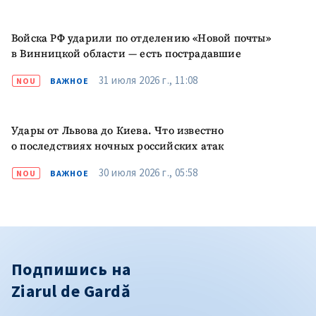
Войска РФ ударили по отделению «Новой почты»
в Винницкой области — есть пострадавшие
31 июля 2026 г., 11:08
NOU
ВАЖНОЕ
Удары от Львова до Киева. Что известно
о последствиях ночных российских атак
30 июля 2026 г., 05:58
NOU
ВАЖНОЕ
Подпишись на
Ziarul de Gardă