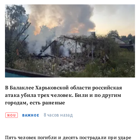
ПОДДЕРЖАТЬ
В Балаклее Харьковской области российская
атака убила трех человек. Били и по другим
городам, есть раненые
8 часов назад
NOU
ВАЖНОЕ
Пять человек погибли и десять пострадали при ударе