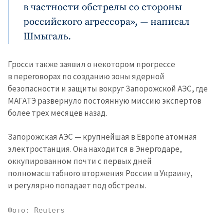
в частности обстрелы со стороны
российского агрессора», — написал
Шмыгаль.
Гросси также заявил о некотором прогрессе
в переговорах по созданию зоны ядерной
безопасности и защиты вокруг Запорожской АЭС, где
МАГАТЭ развернуло постоянную миссию экспертов
более трех месяцев назад.
Запорожская АЭС — крупнейшая в Европе атомная
электростанция. Она находится в Энергодаре,
оккупированном почти с первых дней
полномасштабного вторжения России в Украину,
и регулярно попадает под обстрелы.
Фото: Reuters