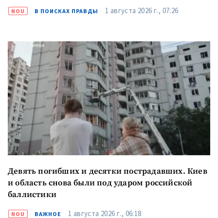
1 августа 2026 г., 07:26
NOU
В ПОИСКАХ ПРАВДЫ
Девять погибших и десятки пострадавших. Киев
и область снова были под ударом российской
баллистики
1 августа 2026 г., 06:18
NOU
ВАЖНОЕ