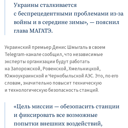
Украины сталкивается
с беспрецедентными проблемами из-за
войны и в середине зимы», — пояснил
глава МАГАТЭ.
Украинский премьер Денис Шмыгаль в своем
Telegram-канале сообщил, что независимые
эксперты организации будут работать
на Запорожской, Ровенской, Хмельницкой,
Южноукраинской и Чернобыльской АЭС. Это, по его
словам, значительно повысит техническую
и технологическую безопасность станций.
«Цель миссии — обезопасить станции
и фиксировать все возможные
попытки внешних воздействий,