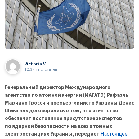
Victoria V
12.34 тыс. статей
Генеральный директор Международного
агентства по атомной энергии (МАГАТЭ) Рафаэль
Мариано Гросси и премьер-министр Украины Денис
Шмыгаль договорились о том, что агентство
обеспечит постоянное присутствие экспертов
по ядерной безопасности на всех атомных
электростанциях Украины, передает
Настоящее