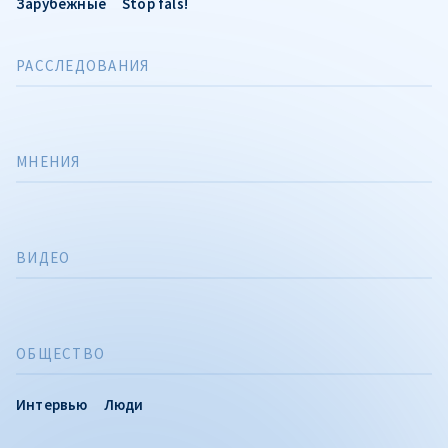
Зарубежные
Stop fals!
РАССЛЕДОВАНИЯ
МНЕНИЯ
ВИДЕО
ОБЩЕСТВО
Интервью
Люди