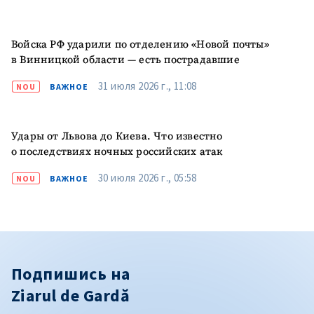
Войска РФ ударили по отделению «Новой почты»
в Винницкой области — есть пострадавшие
31 июля 2026 г., 11:08
NOU
ВАЖНОЕ
Удары от Львова до Киева. Что известно
о последствиях ночных российских атак
30 июля 2026 г., 05:58
NOU
ВАЖНОЕ
Подпишись на
Ziarul de Gardă