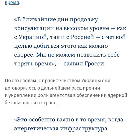
время
.
«В ближайшие дни продолжу
консультации на высоком уровне — как
с Украиной, так и с Россией — с четкой
целью добиться этого как можно
скорее. Мы не можем позволить себе
терять время», — заявил Гросси.
По его словам, с правительством Украины они
договорилось о дальнейшем расширении
и укреплении роли агентства в обеспечении ядерной
безопасности в стране.
«Это особенно важно в то время, когда
энергетическая инфраструктура