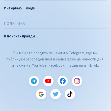
Интервью
Люди
ПОЛИТИКА
В поисках правды
Вы можете следить за нами и в Telegram, где мы
публикуем расследования и самые важные новости дня,
а также на: YouTube, Facebook, Instagram и TikTok.