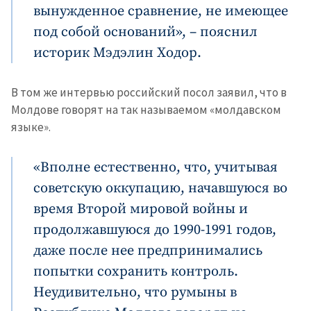
вынужденное сравнение, не имеющее
под собой оснований», – пояснил
историк Мэдэлин Ходор.
В том же интервью российский посол заявил, что в
Молдове говорят на так называемом «молдавском
языке».
«Вполне естественно, что, учитывая
советскую оккупацию, начавшуюся во
время Второй мировой войны и
продолжавшуюся до 1990-1991 годов,
даже после нее предпринимались
попытки сохранить контроль.
Неудивительно, что румыны в