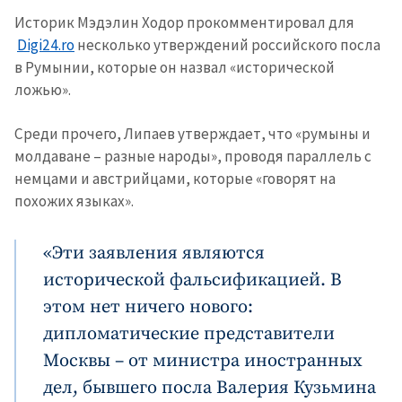
Историк Мэдэлин Ходор прокомментировал для
Digi24.ro
несколько утверждений российского посла
в Румынии, которые он назвал «исторической
ложью».
Среди прочего, Липаев утверждает, что «румыны и
молдаване – разные народы», проводя параллель с
немцами и австрийцами, которые «говорят на
похожих языках».
«Эти заявления являются
исторической фальсификацией. В
этом нет ничего нового:
дипломатические представители
Москвы – от министра иностранных
дел, бывшего посла Валерия Кузьмина