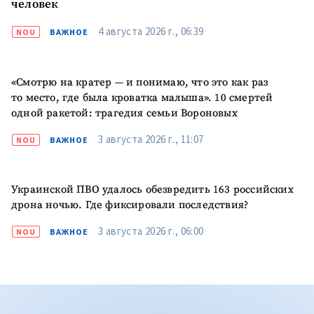
человек
4 августа 2026 г., 06:39
NOU
ВАЖНОЕ
«Смотрю на кратер — и понимаю, что это как раз
то место, где была кроватка малыша». 10 смертей
одной ракетой: трагедия семьи Вороновых
3 августа 2026 г., 11:07
NOU
ВАЖНОЕ
Украинской ПВО удалось обезвредить 163 российских
дрона ночью. Где фиксировали последствия?
3 августа 2026 г., 06:00
NOU
ВАЖНОЕ