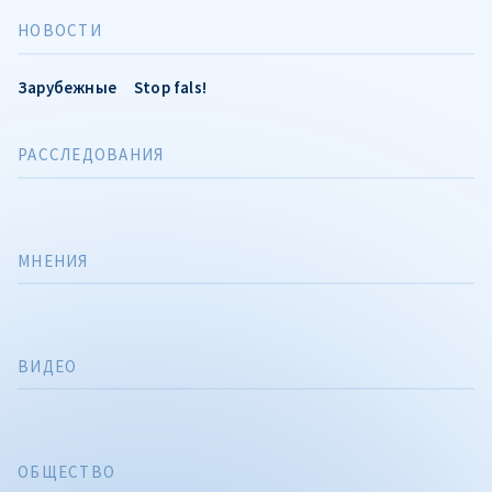
НОВОСТИ
Зарубежные
Stop fals!
РАССЛЕДОВАНИЯ
МНЕНИЯ
ВИДЕО
ОБЩЕСТВО