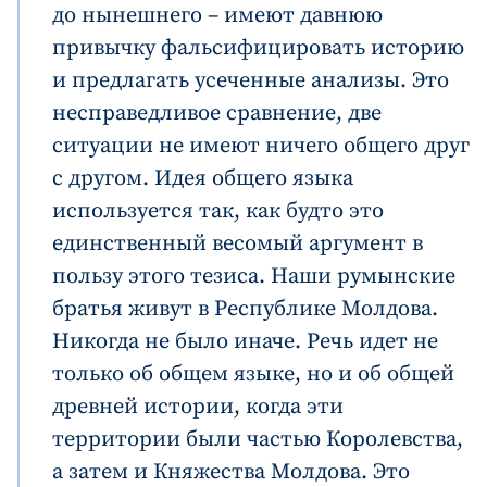
до нынешнего – имеют давнюю
привычку фальсифицировать историю
и предлагать усеченные анализы. Это
несправедливое сравнение, две
ситуации не имеют ничего общего друг
с другом. Идея общего языка
используется так, как будто это
единственный весомый аргумент в
пользу этого тезиса. Наши румынские
братья живут в Республике Молдова.
Никогда не было иначе. Речь идет не
только об общем языке, но и об общей
древней истории, когда эти
территории были частью Королевства,
а затем и Княжества Молдова. Это