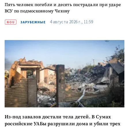
Пять человек погибли и десять пострадали при ударе
ВСУ по подмосковному Чехову
4 августа 2026 г., 11:59
NOU
ЗАРУБЕЖНЫЕ
Из-под завалов достали тела детей. В Сумах
российские УАБы разрушили дома и убили трех