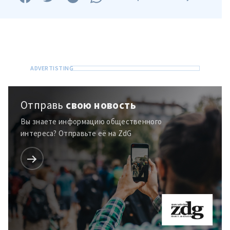
Отправь
свою новость
Вы знаете информацию общественного
интереса? Отправьте её на ZdG