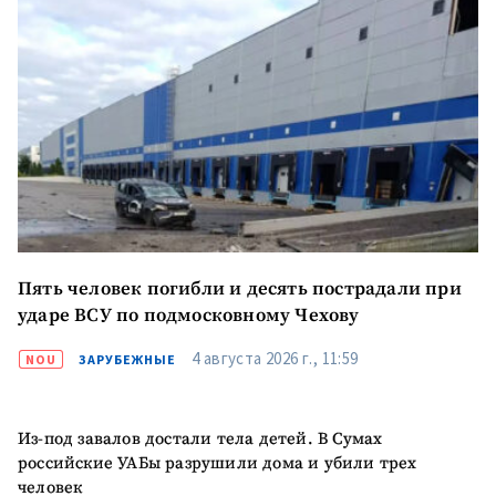
ПОДДЕРЖАТЬ
Пять человек погибли и десять пострадали при
ударе ВСУ по подмосковному Чехову
4 августа 2026 г., 11:59
NOU
ЗАРУБЕЖНЫЕ
Из-под завалов достали тела детей. В Сумах
российские УАБы разрушили дома и убили трех
человек