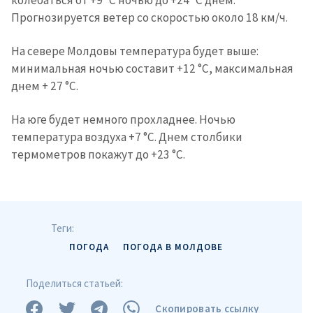
Прогнозируется ветер со скоростью около 18 км/ч.
На севере Молдовы температура будет выше:
минимальная ночью составит +12 °C, максимальная
днем + 27 °C.
На юге будет немного прохладнее. Ночью
температура воздуха +7 °C. Днем столбики
термометров покажут до +23 °C.
Теги:
ПОГОДА
ПОГОДА В МОЛДОВЕ
Поделиться статьей:
Скопировать ссылку