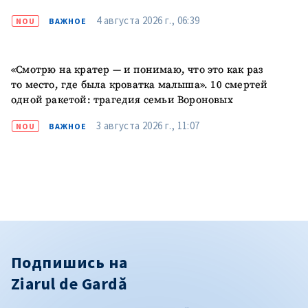
4 августа 2026 г., 06:39
NOU
ВАЖНОЕ
«Смотрю на кратер — и понимаю, что это как раз
то место, где была кроватка малыша». 10 смертей
одной ракетой: трагедия семьи Вороновых
3 августа 2026 г., 11:07
NOU
ВАЖНОЕ
Подпишись на
Ziarul de Gardă