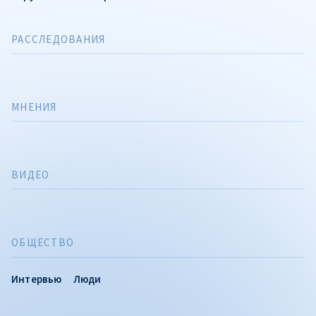
РАССЛЕДОВАНИЯ
МНЕНИЯ
ВИДЕО
ОБЩЕСТВО
Интервью
Люди