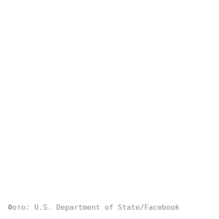
Фото: U.S. Department of State/Facebook