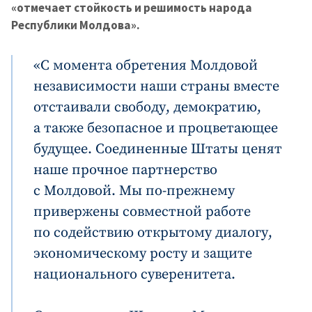
«отмечает стойкость и решимость народа
Республики Молдова».
«С момента обретения Молдовой
независимости наши страны вместе
отстаивали свободу, демократию,
а также безопасное и процветающее
будущее. Соединенные Штаты ценят
наше прочное партнерство
с Молдовой. Мы по-прежнему
привержены совместной работе
по содействию открытому диалогу,
экономическому росту и защите
национального суверенитета.