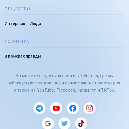
ОБЩЕСТВО
Интервью
Люди
ПОЛИТИКА
В поисках правды
Вы можете следить за нами и в Telegram, где мы
публикуем расследования и самые важные новости дня,
а также на: YouTube, Facebook, Instagram и TikTok.