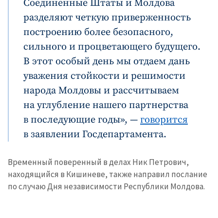
Соединенные Штаты и Молдова
разделяют четкую приверженность
построению более безопасного,
сильного и процветающего будущего.
В этот особый день мы отдаем дань
уважения стойкости и решимости
народа Молдовы и рассчитываем
на углубление нашего партнерства
в последующие годы», —
говорится
в заявлении Госдепартамента.
Временный поверенный в делах Ник Петрович,
находящийся в Кишиневе, также направил послание
по случаю Дня независимости Республики Молдова.