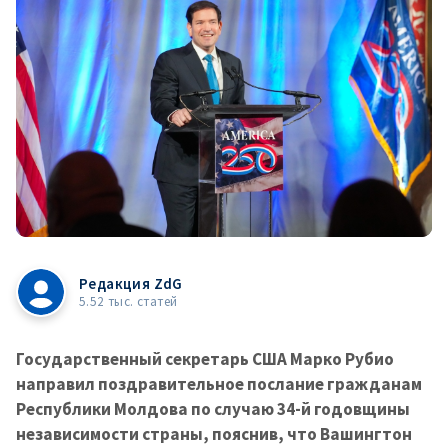
Редакция ZdG
5.52 тыс. статей
Государственный секретарь США Марко Рубио
направил поздравительное послание гражданам
Республики Молдова по случаю 34-й годовщины
независимости страны, пояснив, что Вашингтон