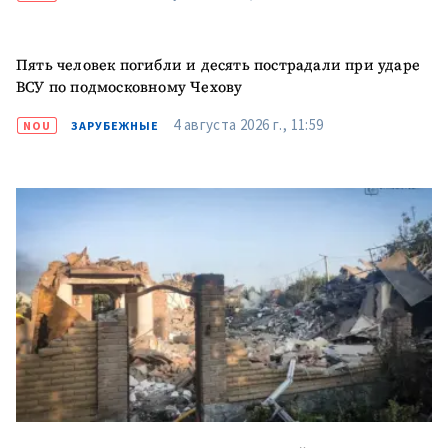
Пять человек погибли и десять пострадали при ударе
ВСУ по подмосковному Чехову
4 августа 2026 г., 11:59
NOU
ЗАРУБЕЖНЫЕ