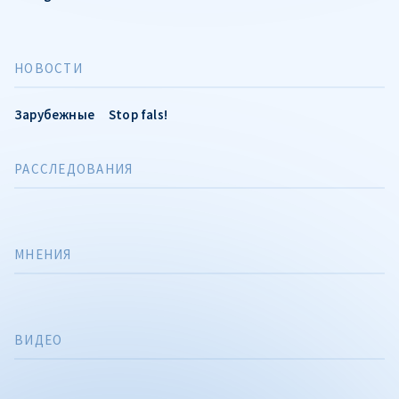
НОВОСТИ
Зарубежные
Stop fals!
РАССЛЕДОВАНИЯ
МНЕНИЯ
ВИДЕО