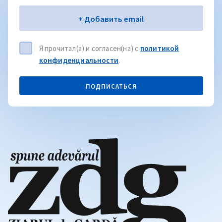
Электронная почта
+ Добавить email
Я прочитал(а) и согласен(на) с
политикой
конфиденциальности
.
ПОДПИСАТЬСЯ