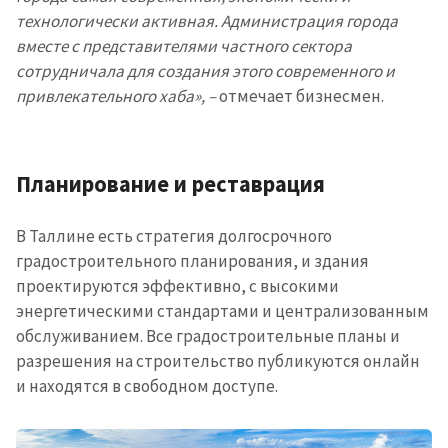
технологически активная. Администрация города
вместе с представителями частного сектора
сотрудничала для создания этого современного и
привлекательного хаба», –
отмечает бизнесмен.
Планирование и реставрация
В Таллине есть стратегия долгосрочного
градостроительного планирования, и здания
проектируются эффективно, с высокими
энергетическими стандартами и централизованным
обслуживанием. Все градостроительные планы и
разрешения на строительство публикуются онлайн
и находятся в свободном доступе.