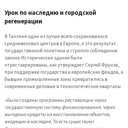
Урок по наследию и городской
регенерации
В Таллине один из лучше всего сохранившихся
средневековых центров в Европе, и это результат
государственной политики и строгого соблюдения
закона. Исторические здания были
отреставрированы, как утверждает Сергей Фрунзе,
при поддержке государства и европейских фондов, а
бывшие промышленные зоны превратились в
современные деловые и технологические кварталы.
«Были созданы программы реставрации через
государственную систему финансирования, через
выгодные кредиты на восстановление объектов,
входящих в наследие. То есть существуют