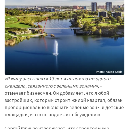
«Я живу здесь почти 13 лет и не помню ни одного
скандала, связанного с зелеными зонами»
, –
отмечает бизнесмен. Он добавляет, что любой
застройщик, который строит жилой квартал, обязан
пропорционально включать зеленые зоны и детские
площадки, и это не подлежит обсуждению.
Сергей Фрунзе утверждает, что строительные