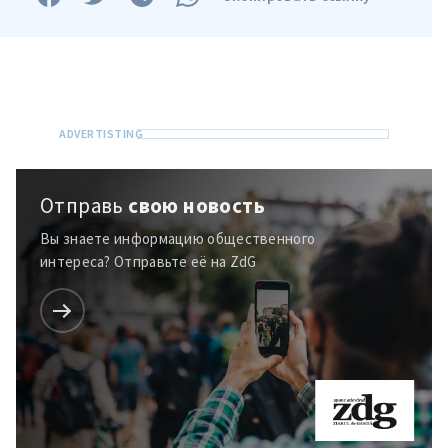
Отправь
свою новость
Вы знаете информацию общественного
интереса? Отправьте её на ZdG