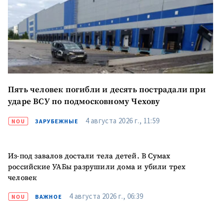
Пять человек погибли и десять пострадали при
ударе ВСУ по подмосковному Чехову
4 августа 2026 г., 11:59
NOU
ЗАРУБЕЖНЫЕ
Из-под завалов достали тела детей. В Сумах
российские УАБы разрушили дома и убили трех
человек
4 августа 2026 г., 06:39
NOU
ВАЖНОЕ