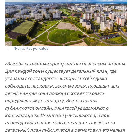
Фото: Kaupo Kalda
«Все общественные пространства разделены на зоны.
Для каждой зоны существует детальный план, где
указаны все стандарты, которые необходимо
соблюдать: парковки, зеленые зоны, площадки для
детей. Каждая зона должна соответствовать
определенному стандарту. Все эти планы
публикуются онлайн, а жителей уведомляют о
консультациях. Их мнения учитываются, и при
необходимости вносятся изменения. После этого
детальный план публикуется в регистрах и его нельзя