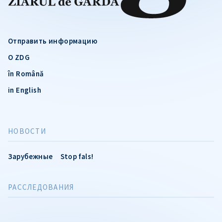
Отправить информацию
О ZDG
în Română
in English
НОВОСТИ
Зарубежные
Stop fals!
РАССЛЕДОВАНИЯ