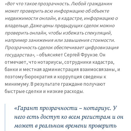
«Вот что такое прозрачность. Любой гражданин
может проверить всю информацию об объекте
недвижимости онлайн, в кадастре, информацию о
владельце. Даже цены предыдущих сделок можно
проверить онлайн, чтобы избежать спекуляций,
например занижения или завышения стоимости.
Прозрачность сделок обеспечивает цифровизация
государства», –
объясняет Сергей Фрунзе. Он
отмечает, что нотариусы, сотрудники кадастра,
банки и местная администрация взаимосвязаны, и
поэтому бюрократия и коррупция сведены к
минимуму. В результате граждане получают
быстрые сделки и низкие расходы.
«Гарант прозрачности – нотариус. У
него есть доступ ко всем регистрам и он
может в реальном времени проверить