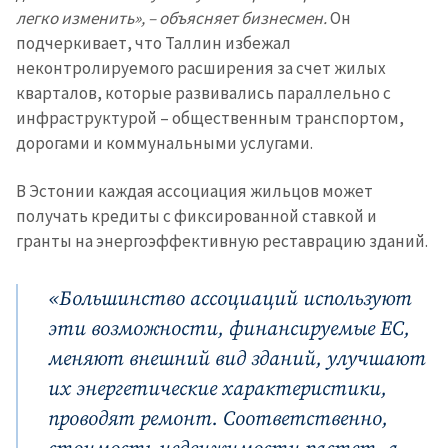
легко изменить», – объясняет бизнесмен.
Он
подчеркивает, что Таллин избежал
неконтролируемого расширения за счет жилых
кварталов, которые развивались параллельно с
инфраструктурой – общественным транспортом,
дорогами и коммунальными услугами.
В Эстонии каждая ассоциация жильцов может
получать кредиты с фиксированной ставкой и
гранты на энергоэффективную реставрацию зданий.
«Большинство ассоциаций используют
эти возможности, финансируемые ЕС,
меняют внешний вид зданий, улучшают
их энергетические характеристики,
проводят ремонт. Соответственно,