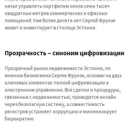
начал управлять портфелем около семи тысяч
квадратных метров коммерческих и офисных
помещений. Уже более десяти лет Сергей Фрунзе
живет и инвестирует в столице Эстонии.
Прозрачность – синоним цифровизации
Прозрачный рынок недвижимости Эстонии, по
мнению бизнесмена Сергея Фрунзе, основан на двух
ключевых элементах: полной цифровизации и
электронном управлении. Все сделки и процедуры,
связанные с недвижимостью, проводятся онлайн
через безопасную систему, а совместимость
регистров устраняет коррупцию и минимизирует
бюрократию.