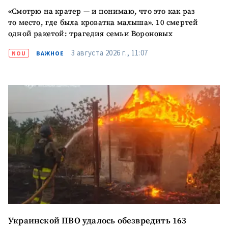
«Смотрю на кратер — и понимаю, что это как раз
то место, где была кроватка малыша». 10 смертей
одной ракетой: трагедия семьи Вороновых
3 августа 2026 г., 11:07
NOU
ВАЖНОЕ
Украинской ПВО удалось обезвредить 163