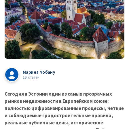
Марина Чобану
19 статей
Сегодня в Эстонии один из самых прозрачных
рынков недвижимости в Европейском союзе:
полностью цифровизированные процессы, четкие
и соблюдаемые градостроительные правила,
реальные публичные цены, историческое