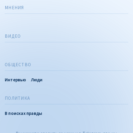
МНЕНИЯ
ВИДЕО
ОБЩЕСТВО
Интервью
Люди
ПОЛИТИКА
В поисках правды