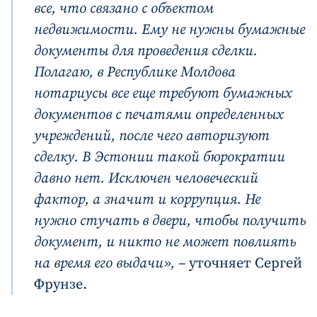
все, что связано с объектом
недвижимости. Ему не нужны бумажные
документы для проведения сделки.
Полагаю, в Республике Молдова
нотариусы все еще требуют бумажных
документов с печатями определенных
учреждений, после чего авторизуют
сделку. В Эстонии такой бюрократии
давно нет. Исключен человеческий
фактор, а значит и коррупция. Не
нужно стучать в двери, чтобы получить
документ, и никто не может повлиять
на время его выдачи», –
уточняет Сергей
Фрунзе.