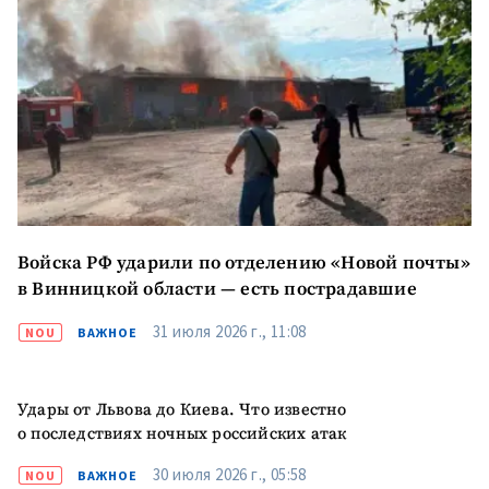
Войска РФ ударили по отделению «Новой почты»
в Винницкой области — есть пострадавшие
31 июля 2026 г., 11:08
NOU
ВАЖНОЕ
Удары от Львова до Киева. Что известно
о последствиях ночных российских атак
30 июля 2026 г., 05:58
NOU
ВАЖНОЕ