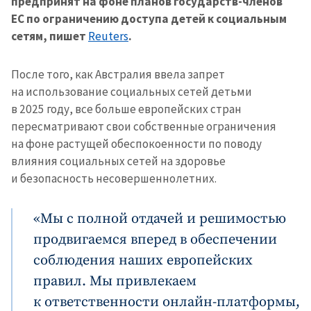
предпринят на фоне планов государств-членов
ЕС по ограничению доступа детей к социальным
сетям, пишет
Reuters
.
После того, как Австралия ввела запрет
на использование социальных сетей детьми
в 2025 году, все больше европейских стран
пересматривают свои собственные ограничения
на фоне растущей обеспокоенности по поводу
влияния социальных сетей на здоровье
и безопасность несовершеннолетних.
«Мы с полной отдачей и решимостью
продвигаемся вперед в обеспечении
соблюдения наших европейских
правил. Мы привлекаем
к ответственности онлайн-платформы,