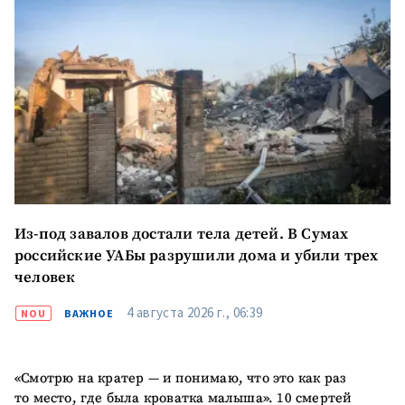
Из-под завалов достали тела детей. В Сумах
российские УАБы разрушили дома и убили трех
человек
4 августа 2026 г., 06:39
NOU
ВАЖНОЕ
«Смотрю на кратер — и понимаю, что это как раз
то место, где была кроватка малыша». 10 смертей