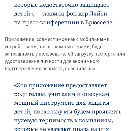
которые недостаточно защищают
детей», — заявила фон дер Ляйен
на пресс-конференции в Брюсселе.
Приложение, совместимое как с мобильными
устройствами, так и с компьютерами, будет
запрашивать у пользователей загрузку паспорта или
удостоверения личности для анонимного
подтверждения возраста, пояснила она.
«Это приложение предоставляет
родителям, учителям и опекунам
мощный инструмент для защиты
детей, поскольку мы будем проявлять
нулевую терпимость к компаниям,
которые не уважают права наших