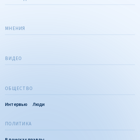
МНЕНИЯ
ВИДЕО
ОБЩЕСТВО
Интервью
Люди
ПОЛИТИКА
В поисках правды