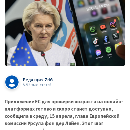
Редакция ZdG
5.52 тыс. статей
Приложение ЕС для проверки возраста на онлайн-
платформах готово и скоро станет доступно,
сообщила в среду, 15 апреля, глава Европейской
комиссии Урсула фон дер Ляйен. Этот шаг