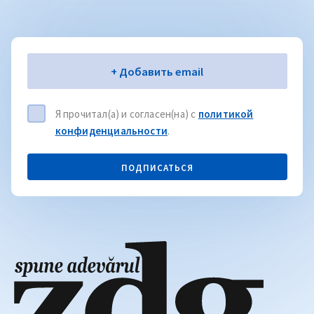
Электронная почта
+ Добавить email
Я прочитал(а) и согласен(на) с
политикой
конфиденциальности
.
ПОДПИСАТЬСЯ