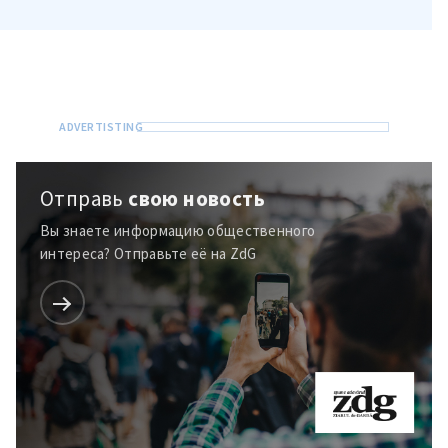
Отправь
свою новость
Вы знаете информацию общественного
интереса? Отправьте её на ZdG