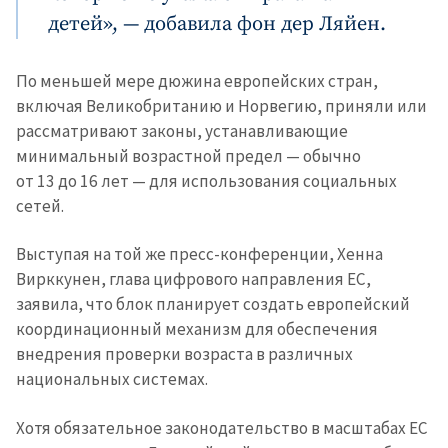
детей», — добавила фон дер Ляйен.
По меньшей мере дюжина европейских стран,
включая Великобританию и Норвегию, приняли или
рассматривают законы, устанавливающие
минимальный возрастной предел — обычно
от 13 до 16 лет — для использования социальных
сетей.
Выступая на той же пресс-конференции, Хенна
Вирккунен, глава цифрового направления ЕС,
заявила, что блок планирует создать европейский
координационный механизм для обеспечения
внедрения проверки возраста в различных
национальных системах.
Хотя обязательное законодательство в масштабах ЕС