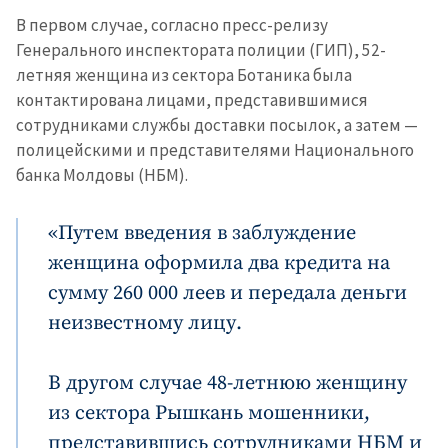
В первом случае, согласно пресс-релизу
Генерального инспектората полиции (ГИП), 52-
летняя женщина из сектора Ботаника была
контактирована лицами, представившимися
сотрудниками службы доставки посылок, а затем —
полицейскими и представителями Национального
банка Молдовы (НБМ).
«Путем введения в заблуждение
женщина оформила два кредита на
сумму 260 000 леев и передала деньги
неизвестному лицу.
В другом случае 48-летнюю женщину
из сектора Рышкань мошенники,
представившись сотрудниками НБМ и