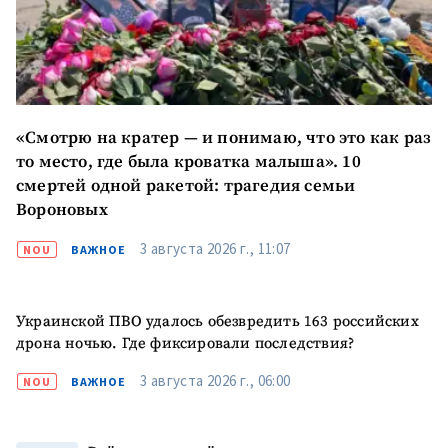
«Смотрю на кратер — и понимаю, что это как раз
то место, где была кроватка малыша». 10
смертей одной ракетой: трагедия семьи
Вороновых
3 августа 2026 г., 11:07
NOU
ВАЖНОЕ
ПОДДЕРЖАТЬ
Украинской ПВО удалось обезвредить 163 российских
дрона ночью. Где фиксировали последствия?
3 августа 2026 г., 06:00
NOU
ВАЖНОЕ