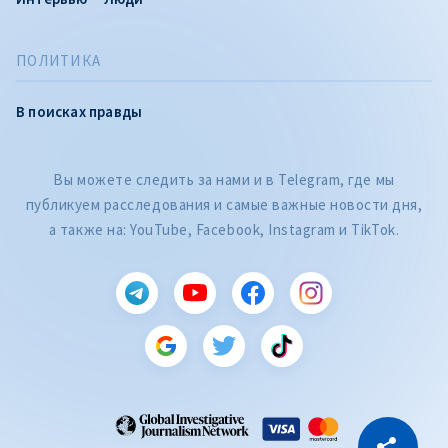
ПОЛИТИКА
В поисках правды
Вы можете следить за нами и в Telegram, где мы
публикуем расследования и самые важные новости дня,
а также на: YouTube, Facebook, Instagram и TikTok.
CITEȘTE