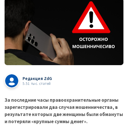
Редакция ZdG
5.51 тыс. статей
За последние часы правоохранительные органы
зарегистрировали два случая мошенничества, в
результате которых две женщины были обмануты
и потеряли «крупные суммы денег».