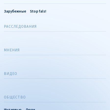
Зарубежные
Stop fals!
РАССЛЕДОВАНИЯ
МНЕНИЯ
ВИДЕО
ОБЩЕСТВО
Интервью
Люди