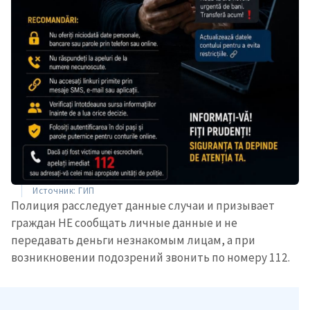
Источник: ГИП
Полиция расследует данные случаи и призывает
граждан НЕ сообщать личные данные и не
передавать деньги незнакомым лицам, а при
возникновении подозрений звонить по номеру 112.