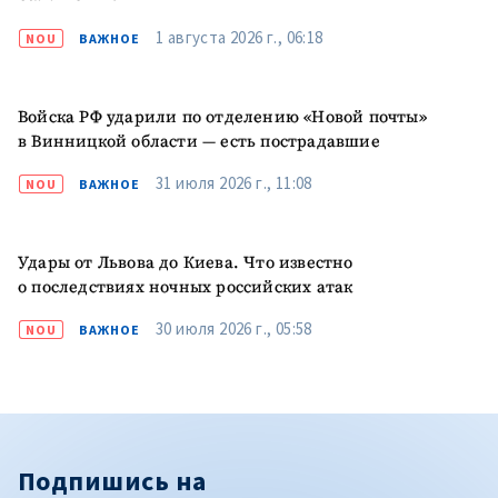
1 августа 2026 г., 06:18
NOU
ВАЖНОЕ
Войска РФ ударили по отделению «Новой почты»
в Винницкой области — есть пострадавшие
31 июля 2026 г., 11:08
NOU
ВАЖНОЕ
Удары от Львова до Киева. Что известно
о последствиях ночных российских атак
30 июля 2026 г., 05:58
NOU
ВАЖНОЕ
Подпишись на