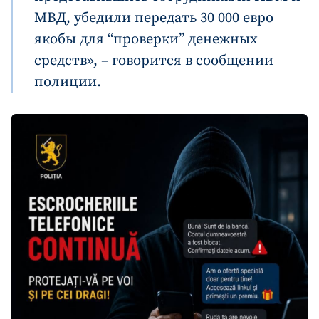
МВД, убедили передать 30 000 евро
якобы для “проверки” денежных
средств», – говорится в сообщении
полиции.