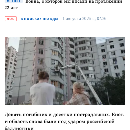
Война, о которой мы писали на протяжении
МНЕНИЕ
22 лет
1 августа 2026 г., 07:26
NOU
В ПОИСКАХ ПРАВДЫ
Девять погибших и десятки пострадавших. Киев
и область снова были под ударом российской
баллистики