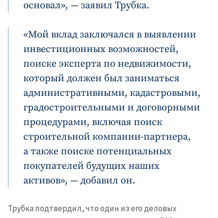
основал», — заявил Трубка.
«Мой вклад заключался в выявлении
инвестиционных возможностей,
поиске эксперта по недвижимости,
который должен был заниматься
административными, кадастровыми,
градостроительными и договорными
процедурами, включая поиск
строительной компании-партнера,
а также поиске потенциальных
покупателей будущих наших
активов», — добавил он.
Трубка подтвердил, что один из его деловых