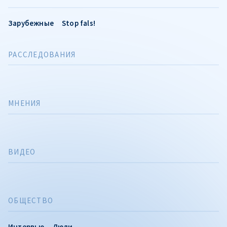
Зарубежные
Stop fals!
РАССЛЕДОВАНИЯ
МНЕНИЯ
ВИДЕО
ОБЩЕСТВО
Интервью
Люди