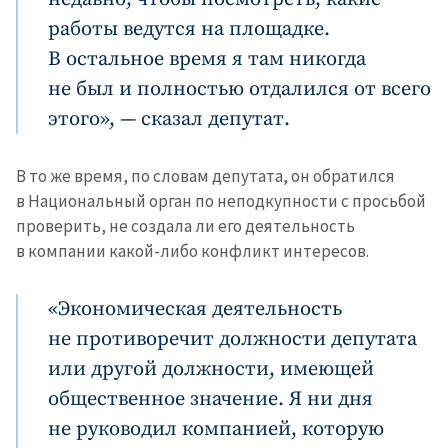
работы ведутся на площадке.
В остальное время я там никогда
не был и полностью отдалился от всего
этого», — сказал депутат.
В то же время, по словам депутата, он обратился
в Национальный орган по неподкупности с просьбой
проверить, не создала ли его деятельность
в компании какой-либо конфликт интересов.
«Экономическая деятельность
не противоречит должности депутата
или другой должности, имеющей
общественное значение. Я ни дня
не руководил компанией, которую