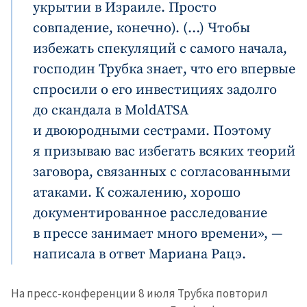
укрытии в Израиле. Просто
совпадение, конечно). (…) Чтобы
избежать спекуляций с самого начала,
господин Трубка знает, что его впервые
спросили о его инвестициях задолго
до скандала в MoldATSA
и двоюродными сестрами. Поэтому
я призываю вас избегать всяких теорий
заговора, связанных с согласованными
атаками. К сожалению, хорошо
документированное расследование
в прессе занимает много времени», —
написала в ответ Мариана Рацэ.
На пресс-конференции 8 июля Трубка повторил