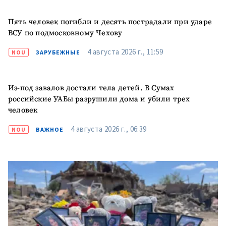
Пять человек погибли и десять пострадали при ударе
ВСУ по подмосковному Чехову
4 августа 2026 г., 11:59
NOU
ЗАРУБЕЖНЫЕ
Из-под завалов достали тела детей. В Сумах
российские УАБы разрушили дома и убили трех
человек
4 августа 2026 г., 06:39
NOU
ВАЖНОЕ