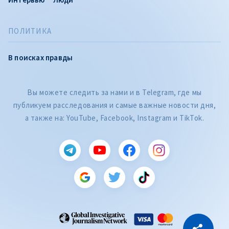
ПОЛИТИКА
В поисках правды
Вы можете следить за нами и в Telegram, где мы
публикуем расследования и самые важные новости дня,
а также на: YouTube, Facebook, Instagram и TikTok.
CITEȘTE