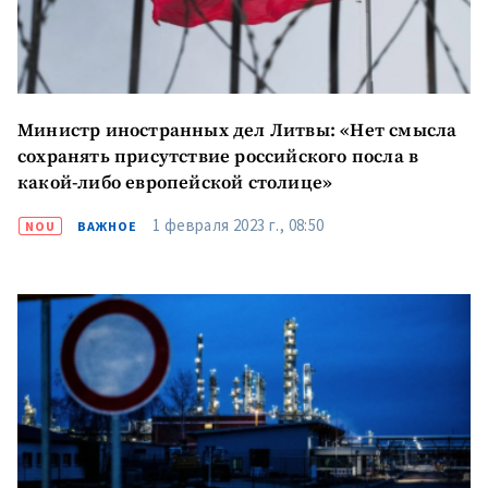
Министр иностранных дел Литвы: «Нет смысла
сохранять присутствие российского посла в
какой-либо европейской столице»
1 февраля 2023 г., 08:50
NOU
ВАЖНОЕ