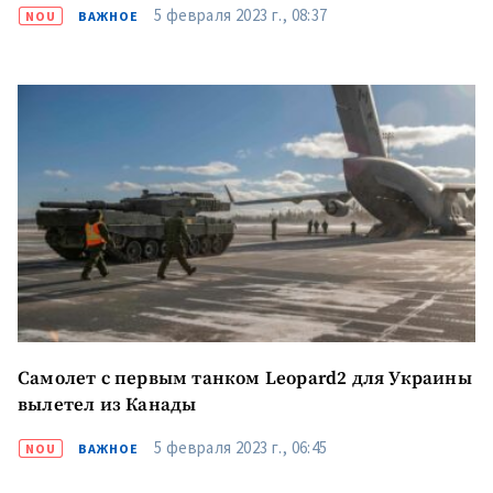
5 февраля 2023 г., 08:37
NOU
ВАЖНОЕ
Самолет с первым танком Leopard2 для Украины
вылетел из Канады
5 февраля 2023 г., 06:45
NOU
ВАЖНОЕ