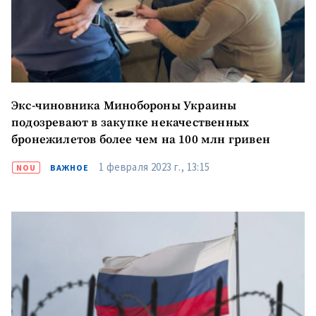
Экс-чиновника Минобороны Украины
подозревают в закупке некачественных
бронежилетов более чем на 100 млн гривен
1 февраля 2023 г., 13:15
NOU
ВАЖНОЕ