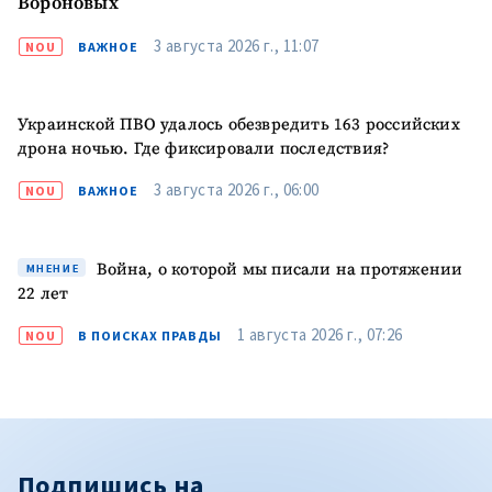
Вороновых
3 августа 2026 г., 11:07
NOU
ВАЖНОЕ
Украинской ПВО удалось обезвредить 163 российских
дрона ночью. Где фиксировали последствия?
3 августа 2026 г., 06:00
NOU
ВАЖНОЕ
Война, о которой мы писали на протяжении
МНЕНИЕ
22 лет
1 августа 2026 г., 07:26
NOU
В ПОИСКАХ ПРАВДЫ
Подпишись на