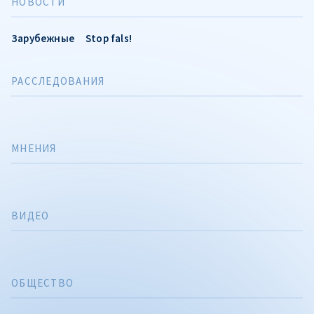
НОВОСТИ
Зарубежные
Stop fals!
РАССЛЕДОВАНИЯ
МНЕНИЯ
ВИДЕО
ОБЩЕСТВО