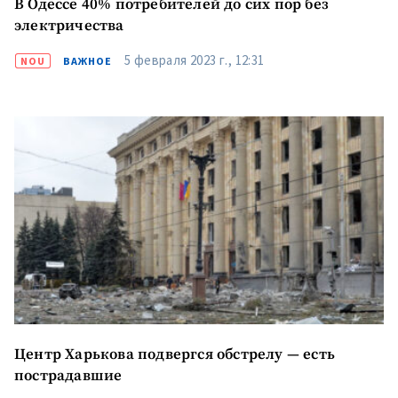
В Одессе 40% потребителей до сих пор без
электричества
5 февраля 2023 г., 12:31
NOU
ВАЖНОЕ
Центр Харькова подвергся обстрелу — есть
пострадавшие