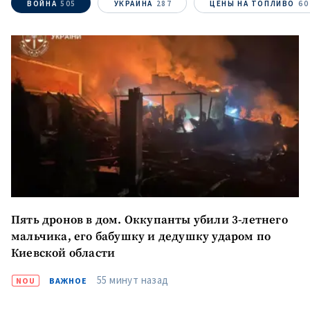
ВОЙНА
505
УКРАИНА
287
ЦЕНЫ НА ТОПЛИВО
60
Пять дронов в дом. Оккупанты убили 3-летнего
мальчика, его бабушку и дедушку ударом по
Киевской области
ПОДДЕРЖАТЬ
55 минут назад
NOU
ВАЖНОЕ