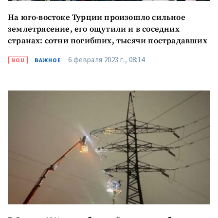
На юго-востоке Турции произошло сильное
землетрясение, его ощутили и в соседних
странах: сотни погибших, тысячи пострадавших
6 февраля 2023 г., 08:14
NOU
ВАЖНОЕ