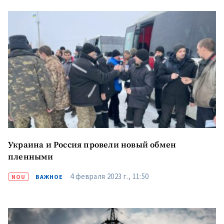
Украина и Россия провели новый обмен
пленными
4 февраля 2023 г., 11:50
NOU
ВАЖНОЕ