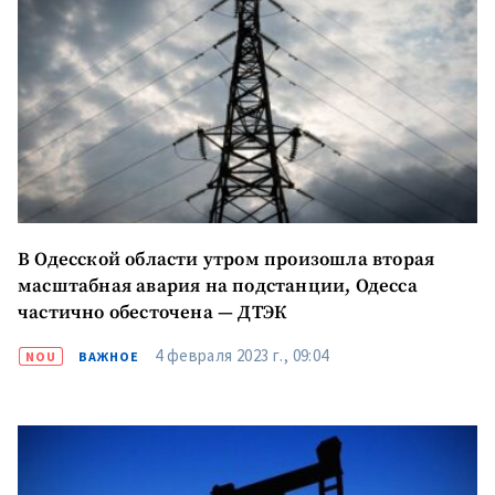
В Одесской области утром произошла вторая
масштабная авария на подстанции, Одесса
частично обесточена — ДТЭК
4 февраля 2023 г., 09:04
NOU
ВАЖНОЕ