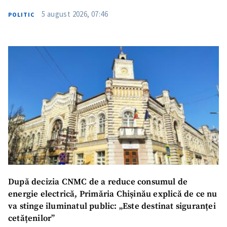
5 august 2026, 07:46
POLITIC
După decizia CNMC de a reduce consumul de
energie electrică, Primăria Chișinău explică de ce nu
va stinge iluminatul public: „Este destinat siguranței
cetățenilor”