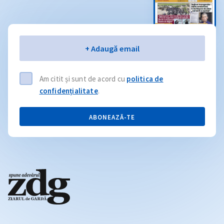
Email
+ Adaugă email
Am citit și sunt de acord cu
politica de
confidențialitate
.
ABONEAZĂ-TE